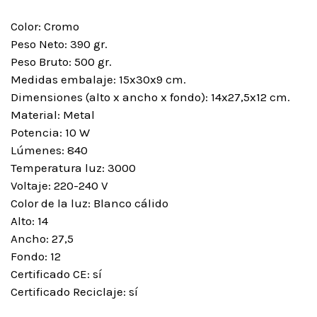
Color: Cromo
Peso Neto: 390 gr.
Peso Bruto: 500 gr.
Medidas embalaje: 15x30x9 cm.
Dimensiones (alto x ancho x fondo): 14x27,5x12 cm.
Material: Metal
Potencia: 10 W
Lúmenes: 840
Temperatura luz: 3000
Voltaje: 220-240 V
Color de la luz: Blanco cálido
Alto: 14
Ancho: 27,5
Fondo: 12
Certificado CE: sí
Certificado Reciclaje: sí