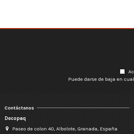
Ac
Puede darse de baja en cual
Contáctanos
Decopaq
Paseo de colon 40, Albolote, Granada, España