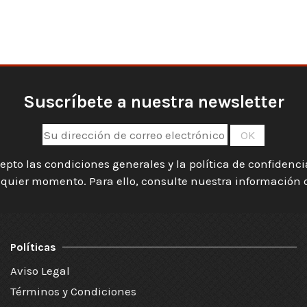
Suscríbete a nuestra newsletter
epto las condiciones generales y la política de confidenc
quier momento. Para ello, consulte nuestra información de
Políticas
Aviso Legal
Términos y Condiciones