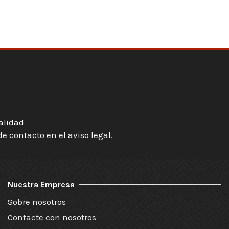
ialidad
 contacto en el aviso legal.
Nuestra Empresa
Sobre nosotros
Contacte con nosotros