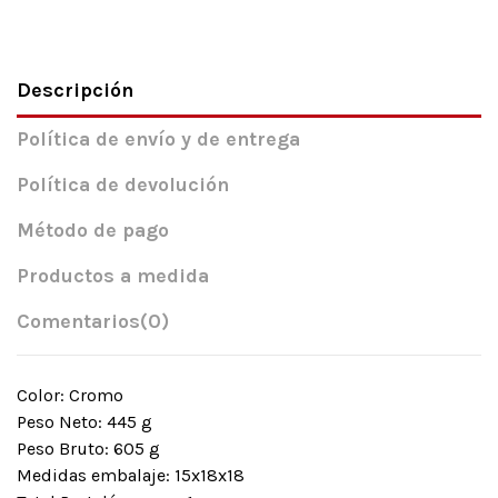
Descripción
Política de envío y de entrega
Política de devolución
Método de pago
Productos a medida
Comentarios
(0)
Color: Cromo
Peso Neto: 445 g
Peso Bruto: 605 g
Medidas embalaje: 15x18x18