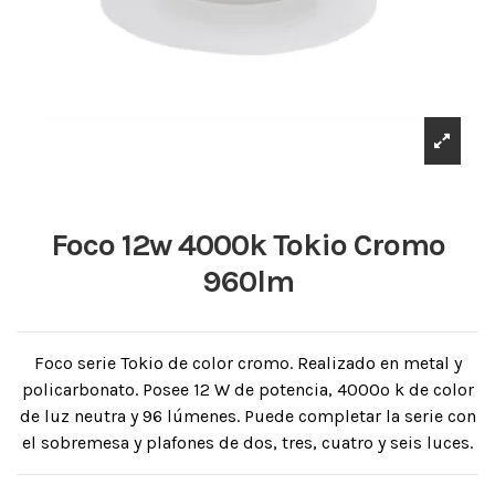
Foco 12w 4000k Tokio Cromo
960lm
Foco serie Tokio de color cromo. Realizado en metal y
policarbonato. Posee 12 W de potencia, 4000º k de color
de luz neutra y 96 lúmenes. Puede completar la serie con
el sobremesa y plafones de dos, tres, cuatro y seis luces.