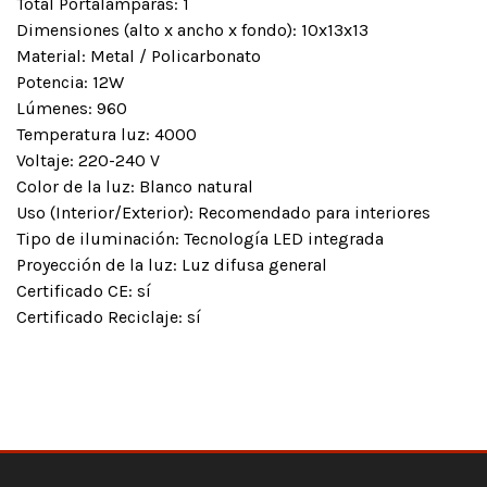
Total Portalámparas: 1
Dimensiones (alto x ancho x fondo): 10x13x13
Material: Metal / Policarbonato
Potencia: 12W
Lúmenes: 960
Temperatura luz: 4000
Voltaje: 220-240 V
Color de la luz: Blanco natural
Uso (Interior/Exterior): Recomendado para interiores
Tipo de iluminación: Tecnología LED integrada
Proyección de la luz: Luz difusa general
Certificado CE: sí
Certificado Reciclaje: sí