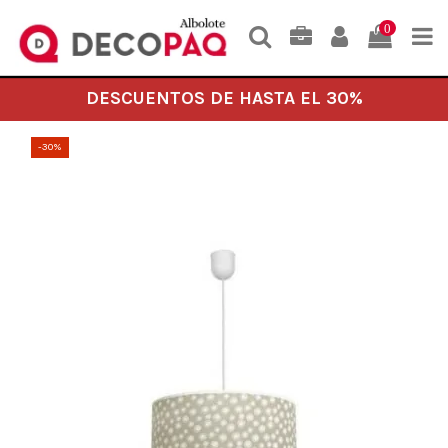
0
DESCUENTOS DE HASTA EL 30%
-30%