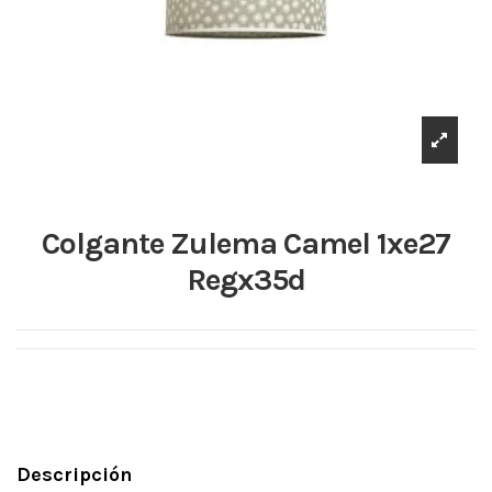
Colgante Zulema Camel 1xe27
Regx35d
Descripción