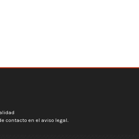
ialidad
 contacto en el aviso legal.