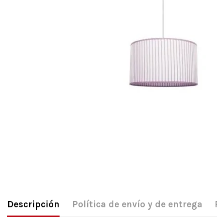
Descripción
Política de envío y de entrega