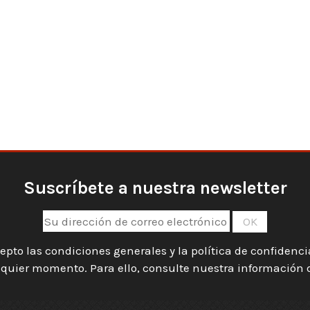
Suscríbete a nuestra newsletter
epto las condiciones generales y la política de confidenc
quier momento. Para ello, consulte nuestra información de