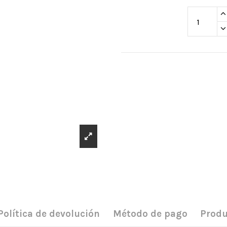
Política de devolución
Método de pago
Produ