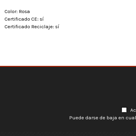
Color: Rosa
Certificado CE: sí
Certificado Reciclaje: sí
Ac
Puede darse de baja en cual