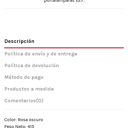
portalámparas E27.
Descripción
Política de envío y de entrega
Política de devolución
Método de pago
Productos a medida
Comentarios
(0)
Color: Rosa oscuro
Peso Neto: 415