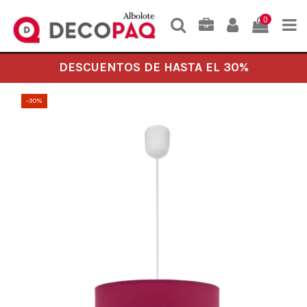
0
DESCUENTOS DE HASTA EL 30%
-30%