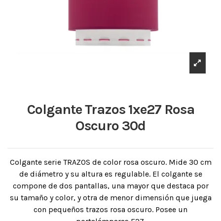
Colgante Trazos 1xe27 Rosa
Oscuro 30d
Colgante serie TRAZOS de color rosa oscuro. Mide 30 cm
de diámetro y su altura es regulable. El colgante se
compone de dos pantallas, una mayor que destaca por
su tamaño y color, y otra de menor dimensión que juega
con pequeños trazos rosa oscuro. Posee un