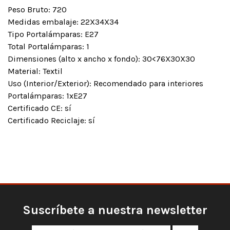
Peso Bruto: 720
Medidas embalaje: 22X34X34
Tipo Portalámparas: E27
Total Portalámparas: 1
Dimensiones (alto x ancho x fondo): 30<76X30X30
Material: Textil
Uso (Interior/Exterior): Recomendado para interiores
Portalámparas: 1xE27
Certificado CE: sí
Certificado Reciclaje: sí
Suscríbete a nuestra newsletter