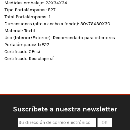
Medidas embalaje: 22X34X34
Tipo Portalámparas: E27
Total Portalámparas: 1
Dimensiones (alto x ancho x fondo): 30<76X30X30
Material: Textil
Uso (Interior/Exterior): Recomendado para interiores
Portalámparas: 1xE27
Certificado CE: sí
Certificado Reciclaje: sí
Suscríbete a nuestra newsletter