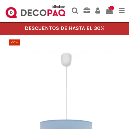
0
DESCUENTOS DE HASTA EL 30%
-30%