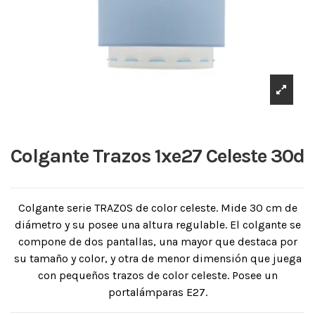
Colgante Trazos 1xe27 Celeste 30d
Colgante serie TRAZOS de color celeste. Mide 30 cm de
diámetro y su posee una altura regulable. El colgante se
compone de dos pantallas, una mayor que destaca por
su tamaño y color, y otra de menor dimensión que juega
con pequeños trazos de color celeste. Posee un
portalámparas E27.