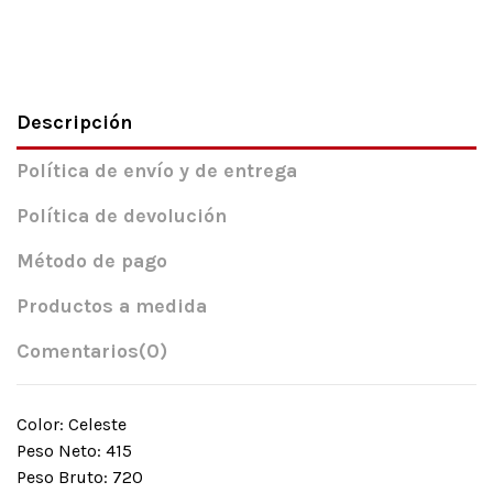
Descripción
Política de envío y de entrega
Política de devolución
Método de pago
Productos a medida
Comentarios
(0)
Color: Celeste
Peso Neto: 415
Peso Bruto: 720