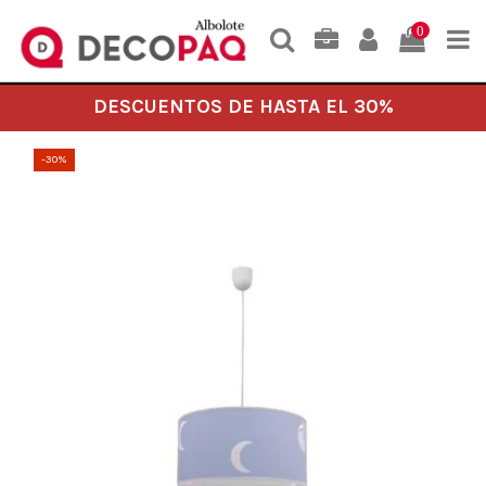
0
DESCUENTOS DE HASTA EL 30%
-30%