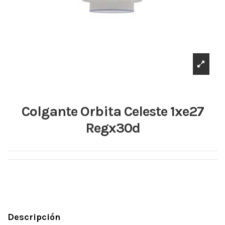
Colgante Orbita Celeste 1xe27
Regx30d
Descripción