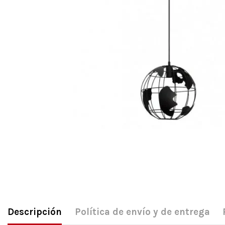
Descripción
Política de envío y de entrega