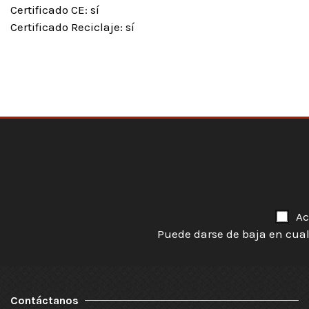
Certificado CE: sí
Certificado Reciclaje: sí
Ac
Puede darse de baja en cual
Contáctanos