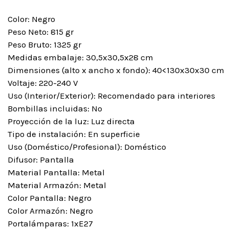
Color: Negro
Peso Neto: 815 gr
Peso Bruto: 1325 gr
Medidas embalaje: 30,5x30,5x28 cm
Dimensiones (alto x ancho x fondo): 40<130x30x30 cm
Voltaje: 220-240 V
Uso (Interior/Exterior): Recomendado para interiores
Bombillas incluidas: No
Proyección de la luz: Luz directa
Tipo de instalación: En superficie
Uso (Doméstico/Profesional): Doméstico
Difusor: Pantalla
Material Pantalla: Metal
Material Armazón: Metal
Color Pantalla: Negro
Color Armazón: Negro
Portalámparas: 1xE27