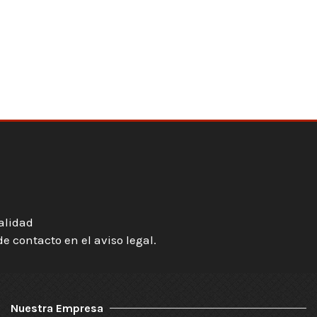
ialidad
 contacto en el aviso legal.
Nuestra Empresa