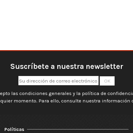
Suscríbete a nuestra newsletter
epto las condiciones generales y la política de confidenc
quier momento. Para ello, consulte nuestra información de
Políticas