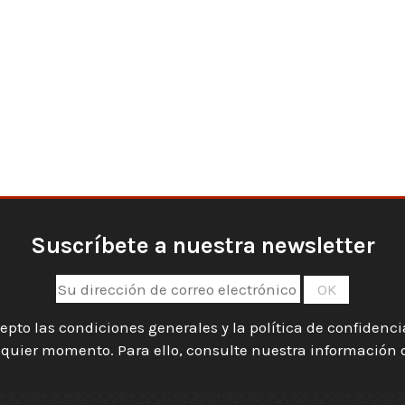
Suscríbete a nuestra newsletter
epto las condiciones generales y la política de confidenc
quier momento. Para ello, consulte nuestra información de