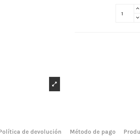
Política de devolución
Método de pago
Produ