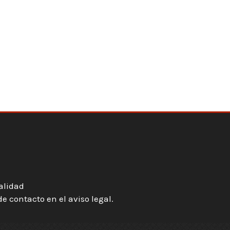
ialidad
 contacto en el aviso legal.