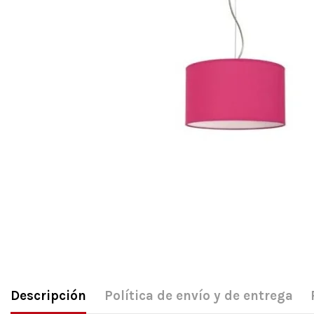
Descripción
Política de envío y de entrega