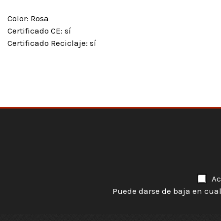
Color: Rosa
Certificado CE: sí
Certificado Reciclaje: sí
Ac
Puede darse de baja en cual