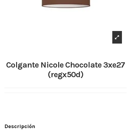
Colgante Nicole Chocolate 3xe27
(regx50d)
Descripción