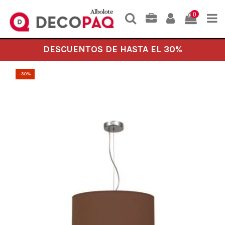
0
DESCUENTOS DE HASTA EL 30%
-30%