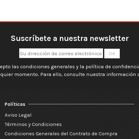
Suscríbete a nuestra newsletter
epto las condiciones generales y la política de confidenc
quier momento. Para ello, consulte nuestra información de
Políticas
Aviso Legal
Términos y Condiciones
Condiciones Generales del Contrato de Compra