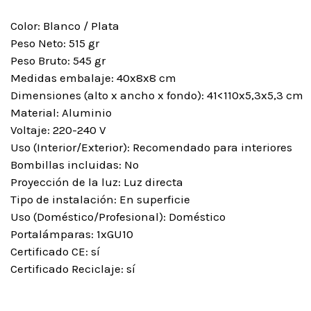
Color: Blanco / Plata
Peso Neto: 515 gr
Peso Bruto: 545 gr
Medidas embalaje: 40x8x8 cm
Dimensiones (alto x ancho x fondo): 41<110x5,3x5,3 cm
Material: Aluminio
Voltaje: 220-240 V
Uso (Interior/Exterior): Recomendado para interiores
Bombillas incluidas: No
Proyección de la luz: Luz directa
Tipo de instalación: En superficie
Uso (Doméstico/Profesional): Doméstico
Portalámparas: 1xGU10
Certificado CE: sí
Certificado Reciclaje: sí