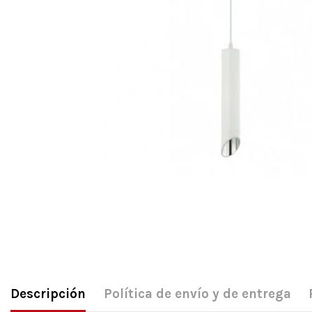
Descripción
Política de envío y de entrega