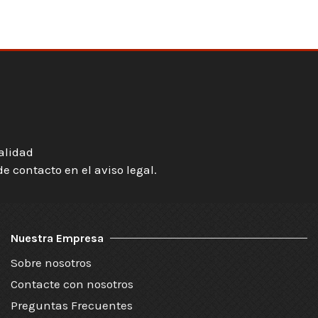
ialidad
 contacto en el aviso legal.
Nuestra Empresa
Sobre nosotros
Contacte con nosotros
Preguntas Frecuentes