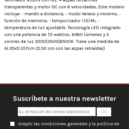
transparentes y motor DC con 6 velocidades. Este modelo
incluye: - mando a distancia, - modo Verano y Invierno, -
función de memoria, - temporizador 1/2/4h, -
temperatura de luz ajustable. Tecnología LED integrado
con una potencia de 72 wattios, 6480 lúmenes y 3
colores de luz 3000|3500|6500K. Tiene una medida de
Al.35xD.107cm (D.50 cm con las aspas retraídas)
Suscríbete a nuestra newsletter
Acepto las condiciones generales y la política de