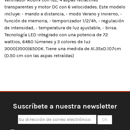
transparentes y motor DC con 6 velocidades. Este modelo
incluye: - mando a distancia, - modo Verano y Invierno, -
función de memoria, - temporizador 1/2/4h, - regulación
de intensidad, - temperatura de luz ajustable, - brisa.
Tecnología LED integrado con una potencia de 72
wattios, 6480 lúmenes y 3 colores de luz
3000|3500|6500K. Tiene una medida de Al.35xD.107cm
(D.50 cm con las aspas retraídas)
Suscríbete a nuestra newsletter