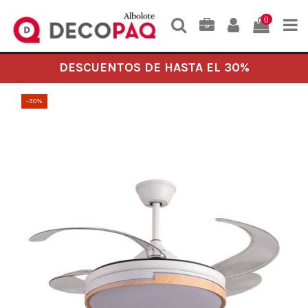
0
DESCUENTOS DE HASTA EL 30%
-30%