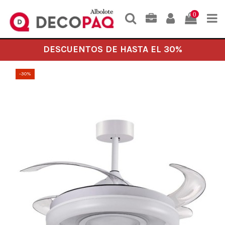
0
DESCUENTOS DE HASTA EL 30%
-30%