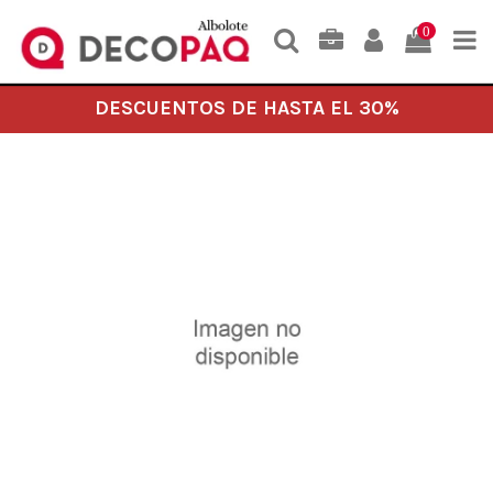
0
DESCUENTOS DE HASTA EL 30%