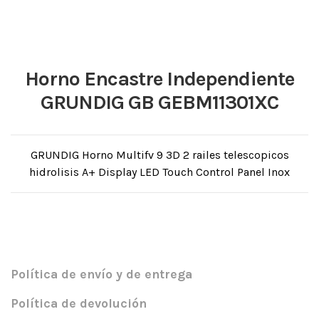
Horno Encastre Independiente
GRUNDIG GB GEBM11301XC
GRUNDIG Horno Multifv 9 3D 2 railes telescopicos
hidrolisis A+ Display LED Touch Control Panel Inox
Política de envío y de entrega
Política de devolución