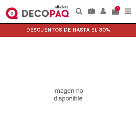
0
DESCUENTOS DE HASTA EL 30%