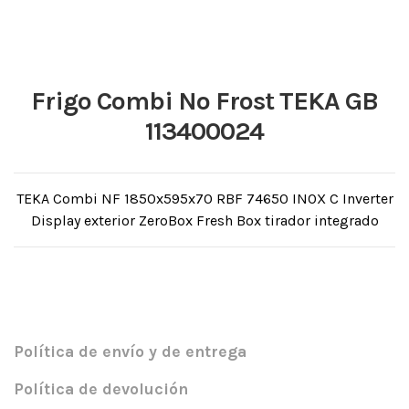
Frigo Combi No Frost TEKA GB
113400024
TEKA Combi NF 1850x595x70 RBF 74650 INOX C Inverter
Display exterior ZeroBox Fresh Box tirador integrado
Política de envío y de entrega
Política de devolución