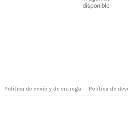
Política de envío y de entrega
Política de dev