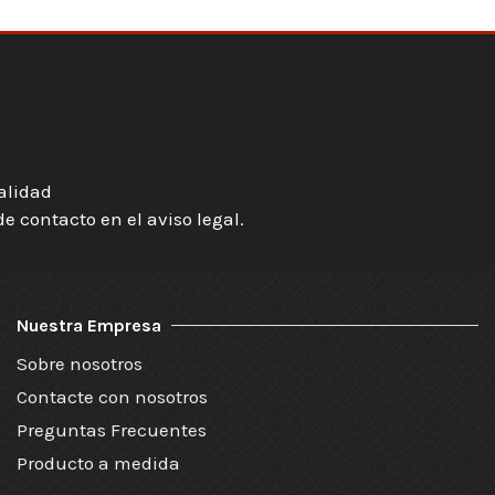
ialidad
 contacto en el aviso legal.
Nuestra Empresa
Sobre nosotros
Contacte con nosotros
Preguntas Frecuentes
Producto a medida