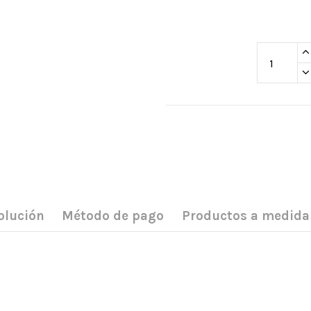
olución
Método de pago
Productos a medida