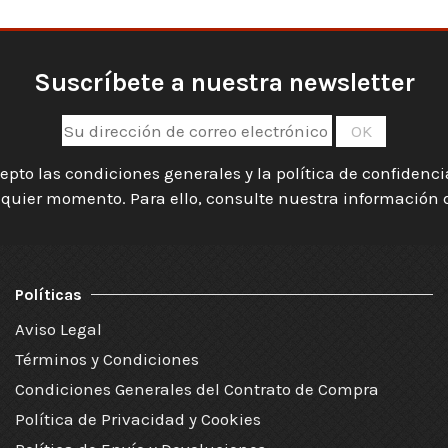
Suscríbete a nuestra newsletter
epto las condiciones generales y la política de confidenc
quier momento. Para ello, consulte nuestra información de
Políticas
Aviso Legal
Términos y Condiciones
Condiciones Generales del Contrato de Compra
Política de Privacidad y Cookies