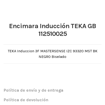
Encimara Inducción TEKA GB
112510025
TEKA Induccion 3F MASTERSENSE IZC 93320 MST BK
NEGRO Biselado
Política de envío y de entrega
Política de devolución