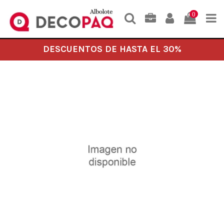
0
DESCUENTOS DE HASTA EL 30%