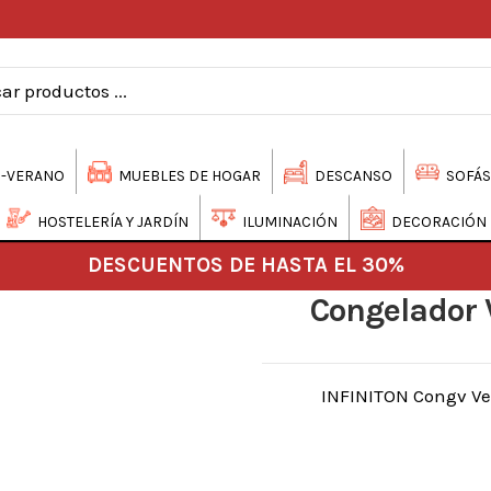
-VERANO
MUEBLES DE HOGAR
DESCANSO
SOFÁS
HOSTELERÍA Y JARDÍN
ILUMINACIÓN
DECORACIÓN
DESCUENTOS DE HASTA EL 30%
Congelador 
INFINITON Congv Ver