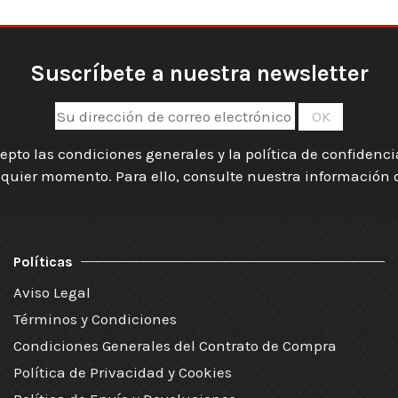
Suscríbete a nuestra newsletter
epto las condiciones generales y la política de confidenc
quier momento. Para ello, consulte nuestra información de
Políticas
Aviso Legal
Términos y Condiciones
Condiciones Generales del Contrato de Compra
Política de Privacidad y Cookies