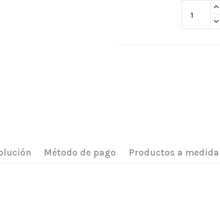
olución
Método de pago
Productos a medida