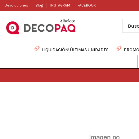
Devoluciones
Blog
INSTAGRAM
FACEBOOK
LIQUIDACIÓN! ÚLTIMAS UNIDADES
PROMO