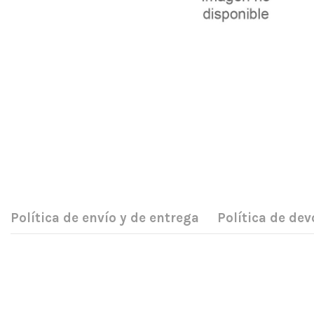
Política de envío y de entrega
Política de dev