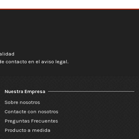
ialidad
 contacto en el aviso legal.
Nuestra Empresa
Sobre nosotros
Contacte con nosotros
Preguntas Frecuentes
Producto a medida