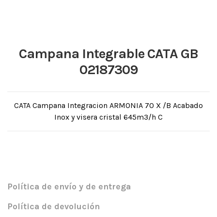
Campana Integrable CATA GB
02187309
CATA Campana Integracion ARMONIA 70 X /B Acabado
Inox y visera cristal 645m3/h C
Política de envío y de entrega
Política de devolución