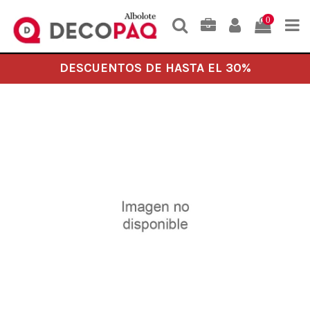
0
DESCUENTOS DE HASTA EL 30%