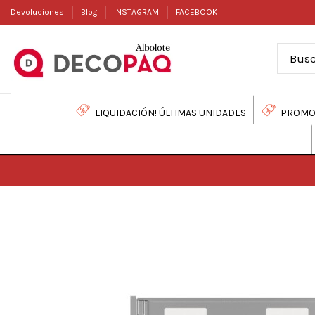
Devoluciones
Blog
INSTAGRAM
FACEBOOK
LIQUIDACIÓN! ÚLTIMAS UNIDADES
PROMO