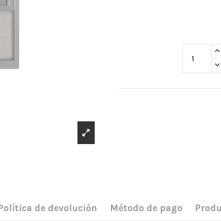
Política de devolución
Método de pago
Produ