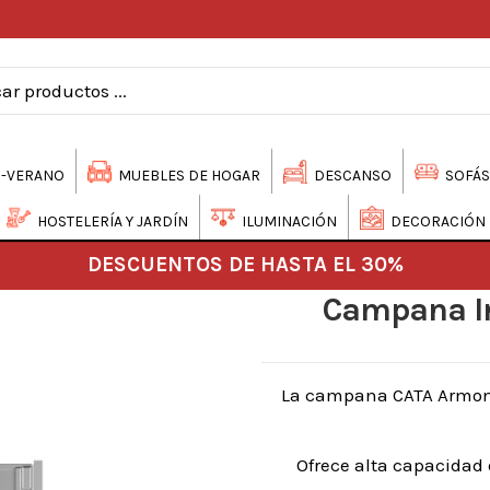
-VERANO
MUEBLES DE HOGAR
DESCANSO
SOFÁS
HOSTELERÍA Y JARDÍN
ILUMINACIÓN
DECORACIÓN
DESCUENTOS DE HASTA EL 30%
Campana In
La campana CATA Armoní
Ofrece alta capacidad 