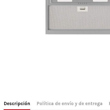
Descripción
Política de envío y de entrega