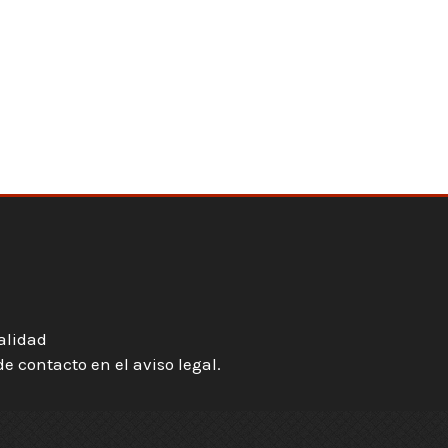
ialidad
 contacto en el aviso legal.