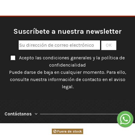
Suscríbete a nuestra newsletter
Acepto las condiciones generales y la política de
confidencialidad
Puede darse de baja en cualquier momento. Para ello,
consulte nuestra información de contacto en el aviso
legal.
Contáctanos
Políticas
Fuera de stock