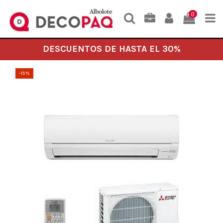
0
DESCUENTOS DE HASTA EL 30%
-15%