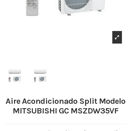
Aire Acondicionado Split Modelo
MITSUBISHI GC MSZDW35VF