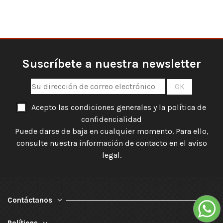
Suscríbete a nuestra newsletter
Acepto las condiciones generales y la política de
confidencialidad
Puede darse de baja en cualquier momento. Para ello,
consulte nuestra información de contacto en el aviso
legal.
Contáctanos