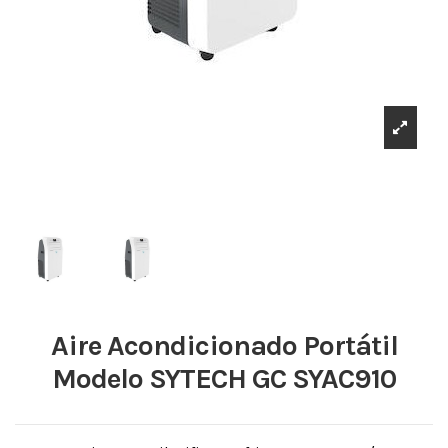
Aire Acondicionado Portátil
Modelo SYTECH GC SYAC910