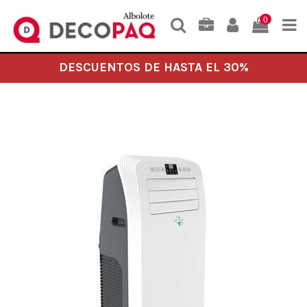
0
DESCUENTOS DE HASTA EL 30%