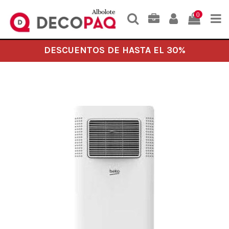
0
DESCUENTOS DE HASTA EL 30%