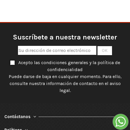
Suscríbete a nuestra newsletter
Acepto las condiciones generales y la política de
confidencialidad
Puede darse de baja en cualquier momento. Para ello,
consulte nuestra información de contacto en el aviso
legal.
Contáctanos