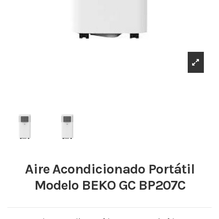
Aire Acondicionado Portátil
Modelo BEKO GC BP207C