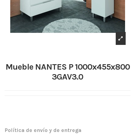
Mueble NANTES P 1000x455x800
3GAV3.0
Política de envío y de entrega