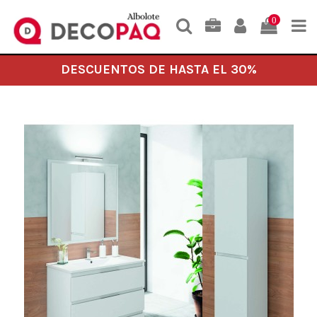
0
DESCUENTOS DE HASTA EL 30%