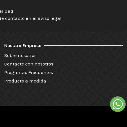
ialidad
 contacto en el aviso legal.
Nuestra Empresa
Sobre nosotros
Contacte con nosotros
Preguntas Frecuentes
Producto a medida