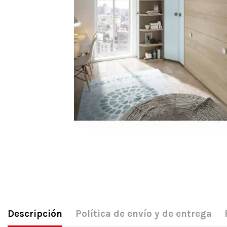
Descripción
Política de envío y de entrega