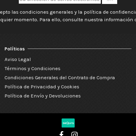
epto las condiciones generales y la política de confidenc
quier momento. Para ello, consulte nuestra información de
Políticas
Aviso Legal
Términos y Condiciones
Condiciones Generales del Contrato de Compra
Política de Privacidad y Cookies
Política de Envío y Devoluciones