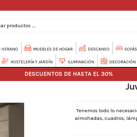
-VERANO
MUEBLES DE HOGAR
DESCANSO
SOFÁS
HOSTELERÍA Y JARDÍN
ILUMINACIÓN
DECORACIÓN
DESCUENTOS DE HASTA EL 30%
Ju
Tenemos todo lo necesari
almohadas, cuadros, lámpa