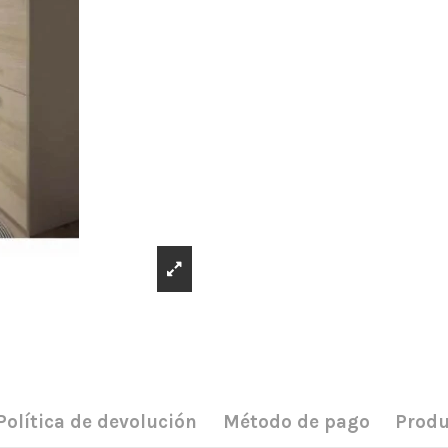
Política de devolución
Método de pago
Produ