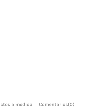
ctos a medida
Comentarios
(0)