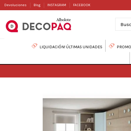
Devoluciones
Blog
INSTAGRAM
FACEBOOK
LIQUIDACIÓN! ÚLTIMAS UNIDADES
PROMO