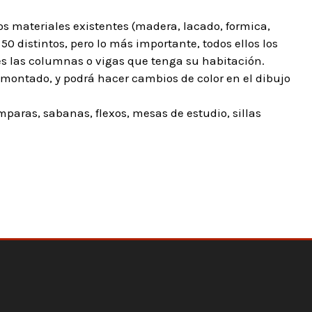
os materiales existentes (madera, lacado, formica,
50 distintos, pero lo más importante, todos ellos los
s las columnas o vigas que tenga su habitación.
 montado, y podrá hacer cambios de color en el dibujo
aras, sabanas, flexos, mesas de estudio, sillas