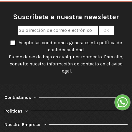
Suscríbete a nuestra newsletter
Acepto las condiciones generales y la política de
confidencialidad
Puede darse de baja en cualquier momento. Para ello,
consulte nuestra información de contacto en el aviso
legal.
Contáctanos
Políticas
Nuestra Empresa