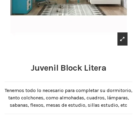
Juvenil Block Litera
Tenemos todo lo necesario para completar su dormitorio,
tanto colchones, como almohadas, cuadros, lámparas,
sabanas, flexos, mesas de estudio, sillas estudio, etc