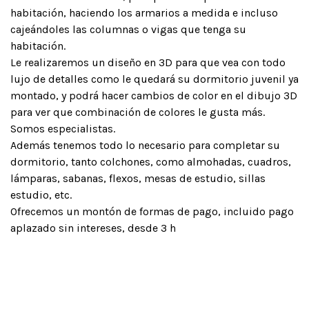
habitación, haciendo los armarios a medida e incluso
cajeándoles las columnas o vigas que tenga su
habitación.
Le realizaremos un diseño en 3D para que vea con todo
lujo de detalles como le quedará su dormitorio juvenil ya
montado, y podrá hacer cambios de color en el dibujo 3D
para ver que combinación de colores le gusta más.
Somos especialistas.
Además tenemos todo lo necesario para completar su
dormitorio, tanto colchones, como almohadas, cuadros,
lámparas, sabanas, flexos, mesas de estudio, sillas
estudio, etc.
Ofrecemos un montón de formas de pago, incluido pago
aplazado sin intereses, desde 3 h