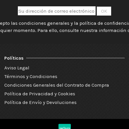
epto las condiciones generales y la política de confidenc
quier momento. Para ello, consulte nuestra información de
Políticas
Aviso Legal
Términos y Condiciones
Condiciones Generales del Contrato de Compra
Política de Privacidad y Cookies
Política de Envío y Devoluciones