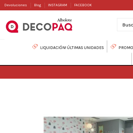
Devoluciones
Blog
INSTAGRAM
FACEBOOK
LIQUIDACIÓN! ÚLTIMAS UNIDADES
PROMO