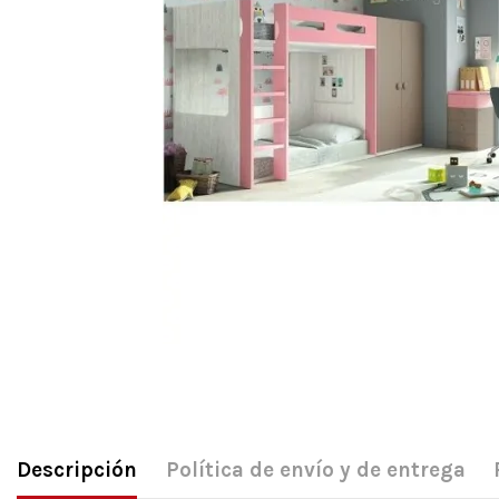
Descripción
Política de envío y de entrega