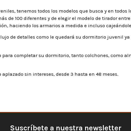
veniles, tenemos todos los modelos que busca y en todos l
s de 100 diferentes y de elegir el modelo de tirador entre 
ón, haciendo los armarios a medida e incluso cajeándole
lujo de detalles como le quedará su dormitorio juvenil ya
 para completar su dormitorio, tanto colchones, como al
aplazado sin intereses, desde 3 hasta en 48 meses.
Suscríbete a nuestra newsletter