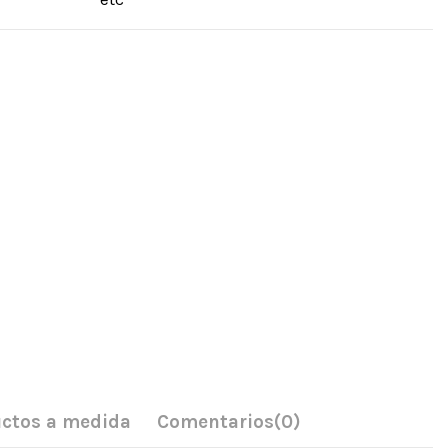
ctos a medida
Comentarios
(0)