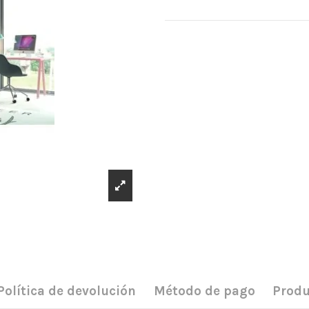
Política de devolución
Método de pago
Produ