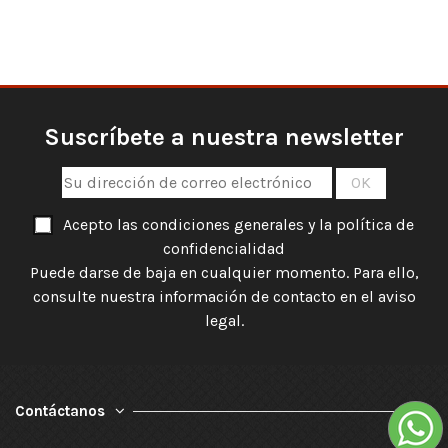
Suscríbete a nuestra newsletter
Acepto las condiciones generales y la política de
confidencialidad
Puede darse de baja en cualquier momento. Para ello,
consulte nuestra información de contacto en el aviso
legal.
Contáctanos