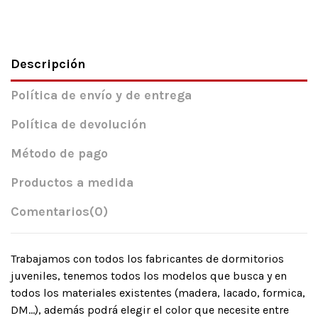
Descripción
Política de envío y de entrega
Política de devolución
Método de pago
Productos a medida
Comentarios
(0)
Trabajamos con todos los fabricantes de dormitorios
juveniles, tenemos todos los modelos que busca y en
todos los materiales existentes (madera, lacado, formica,
DM…), además podrá elegir el color que necesite entre