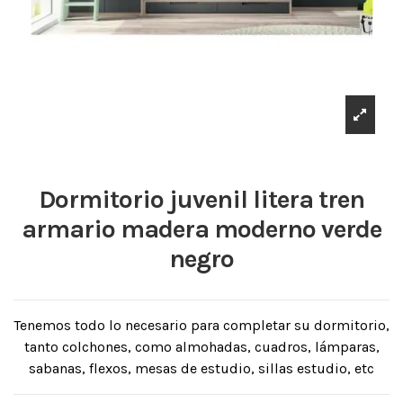
Dormitorio juvenil litera tren
armario madera moderno verde
negro
Tenemos todo lo necesario para completar su dormitorio,
tanto colchones, como almohadas, cuadros, lámparas,
sabanas, flexos, mesas de estudio, sillas estudio, etc