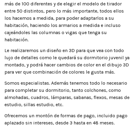
más de 100 diferentes y de elegir el modelo de tirador
entre 50 distintos, pero lo más importante, todos ellos
los hacemos a medida, para poder adaptarlos a su
habitación, haciendo los armarios a medida e incluso
cajeándoles las columnas o vigas que tenga su
habitación.
Le realizaremos un diseño en 3D para que vea con todo
lujo de detalles como le quedará su dormitorio juvenil ya
montado, y podrá hacer cambios de color en el dibujo 3D
para ver que combinación de colores le gusta más.
Somos especialistas. Además tenemos todo lo necesario
para completar su dormitorio, tanto colchones, como
almohadas, cuadros, lámparas, sabanas, flexos, mesas de
estudio, sillas estudio, etc.
Ofrecemos un montón de formas de pago, incluido pago
aplazado sin intereses, desde 3 hasta en 48 meses.