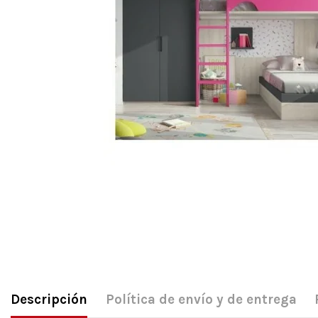
Descripción
Política de envío y de entrega