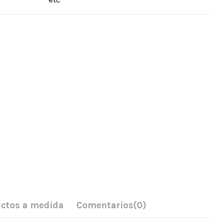
ctos a medida
Comentarios
(0)