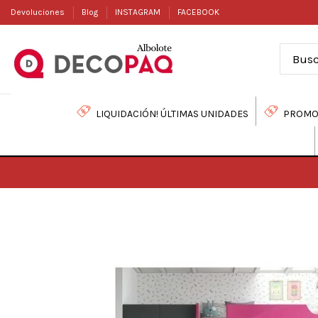
Devoluciones
Blog
INSTAGRAM
FACEBOOK
LIQUIDACIÓN! ÚLTIMAS UNIDADES
PROMO