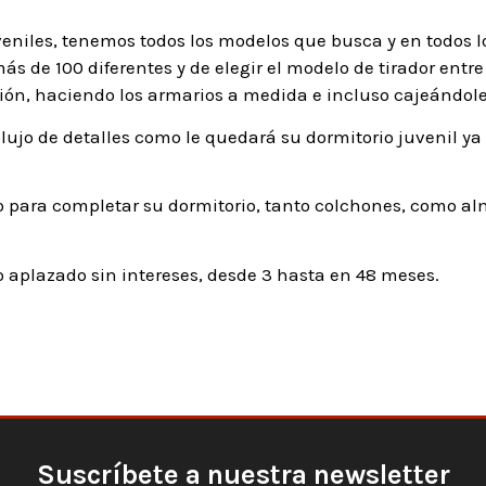
veniles, tenemos todos los modelos que busca y en todos l
s de 100 diferentes y de elegir el modelo de tirador entre 
ón, haciendo los armarios a medida e incluso cajeándole
lujo de detalles como le quedará su dormitorio juvenil ya
 para completar su dormitorio, tanto colchones, como al
aplazado sin intereses, desde 3 hasta en 48 meses.
Suscríbete a nuestra newsletter