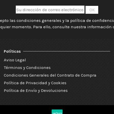
epto las condiciones generales y la política de confidenc
quier momento. Para ello, consulte nuestra información de
Políticas
Aviso Legal
Términos y Condiciones
Condiciones Generales del Contrato de Compra
Política de Privacidad y Cookies
Política de Envío y Devoluciones