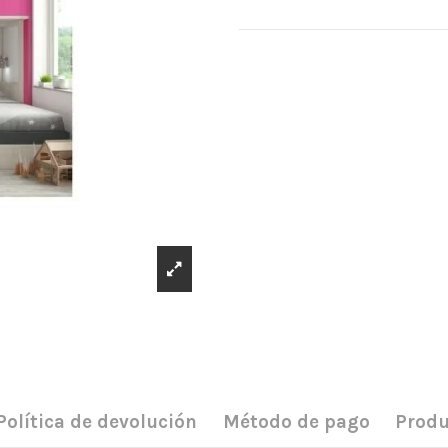
Política de devolución
Método de pago
Produ