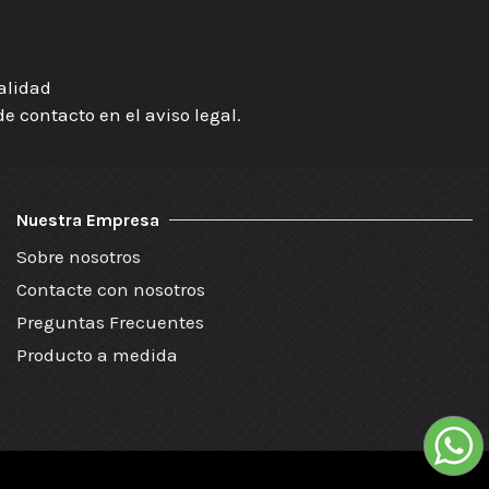
ialidad
 contacto en el aviso legal.
Nuestra Empresa
Sobre nosotros
Contacte con nosotros
Preguntas Frecuentes
Producto a medida