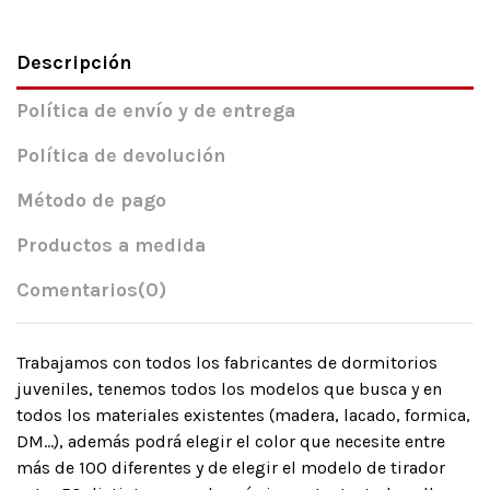
Descripción
Política de envío y de entrega
Política de devolución
Método de pago
Productos a medida
Comentarios
(0)
Trabajamos con todos los fabricantes de dormitorios
juveniles, tenemos todos los modelos que busca y en
todos los materiales existentes (madera, lacado, formica,
DM…), además podrá elegir el color que necesite entre
más de 100 diferentes y de elegir el modelo de tirador