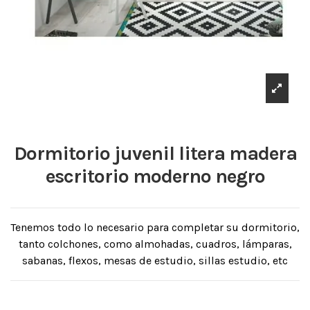
Dormitorio juvenil litera madera
escritorio moderno negro
Tenemos todo lo necesario para completar su dormitorio,
tanto colchones, como almohadas, cuadros, lámparas,
sabanas, flexos, mesas de estudio, sillas estudio, etc