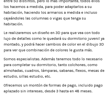
entre 50 distintos, pero lo más importante, todos ellos
los hacemos a medida, para poder adaptarlos a su
habitación, haciendo los armarios a medida e incluso
cajeándoles las columnas o vigas que tenga su
habitación.
Le realizaremos un diseño en 3D para que vea con todo
lujo de detalles como le quedará su dormitorio juvenil ya
montado, y podrá hacer cambios de color en el dibujo 3D
para ver que combinación de colores le gusta más.
Somos especialistas. Además tenemos todo lo necesario
para completar su dormitorio, tanto colchones, como
almohadas, cuadros, lámparas, sabanas, flexos, mesas de
estudio, sillas estudio, etc.
Ofrecemos un montón de formas de pago, incluido pago
aplazado sin intereses, desde 3 hasta en 48 meses.