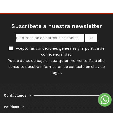
Suscríbete a nuestra newsletter
Acepto las condiciones generales y la política de
confidencialidad
Puede darse de baja en cualquier momento. Para ello,
consulte nuestra información de contacto en el aviso
legal.
Contáctanos
Políticas