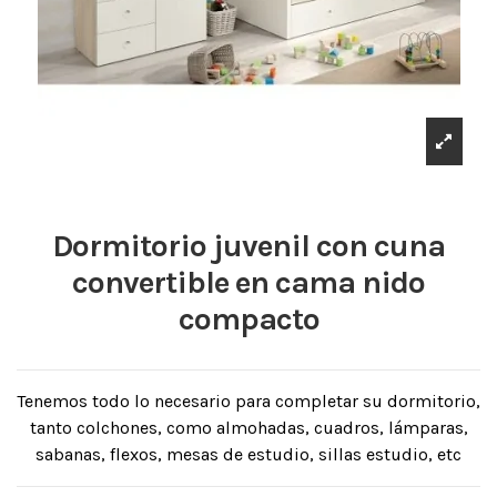
Dormitorio juvenil con cuna
convertible en cama nido
compacto
Tenemos todo lo necesario para completar su dormitorio,
tanto colchones, como almohadas, cuadros, lámparas,
sabanas, flexos, mesas de estudio, sillas estudio, etc