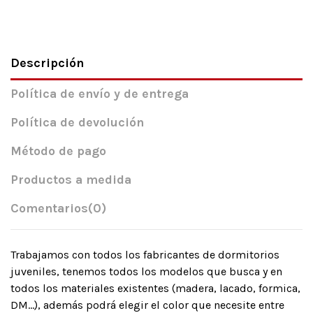
Descripción
Política de envío y de entrega
Política de devolución
Método de pago
Productos a medida
Comentarios
(0)
Trabajamos con todos los fabricantes de dormitorios
juveniles, tenemos todos los modelos que busca y en
todos los materiales existentes (madera, lacado, formica,
DM…), además podrá elegir el color que necesite entre