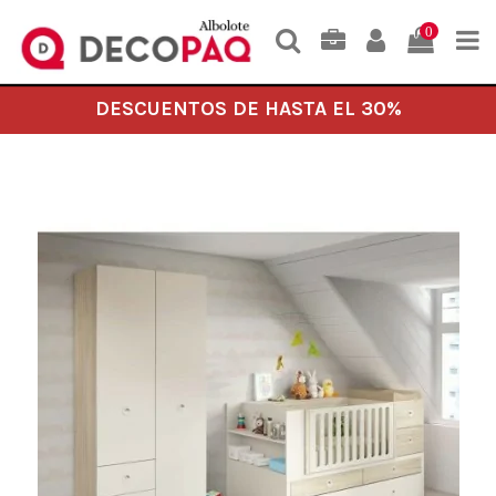
0
DESCUENTOS DE HASTA EL 30%