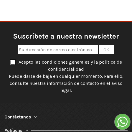
Suscríbete a nuestra newsletter
Acepto las condiciones generales y la política de
confidencialidad
Puede darse de baja en cualquier momento. Para ello,
consulte nuestra información de contacto en el aviso
legal.
Contáctanos
Políticas