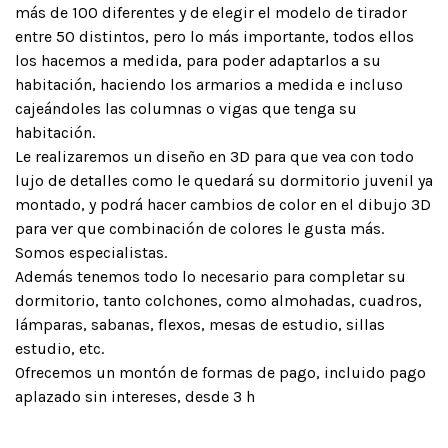
más de 100 diferentes y de elegir el modelo de tirador
entre 50 distintos, pero lo más importante, todos ellos
los hacemos a medida, para poder adaptarlos a su
habitación, haciendo los armarios a medida e incluso
cajeándoles las columnas o vigas que tenga su
habitación.
Le realizaremos un diseño en 3D para que vea con todo
lujo de detalles como le quedará su dormitorio juvenil ya
montado, y podrá hacer cambios de color en el dibujo 3D
para ver que combinación de colores le gusta más.
Somos especialistas.
Además tenemos todo lo necesario para completar su
dormitorio, tanto colchones, como almohadas, cuadros,
lámparas, sabanas, flexos, mesas de estudio, sillas
estudio, etc.
Ofrecemos un montón de formas de pago, incluido pago
aplazado sin intereses, desde 3 h