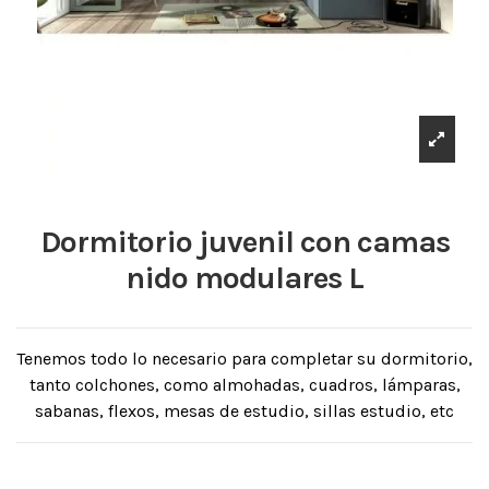
Dormitorio juvenil con camas
nido modulares L
Tenemos todo lo necesario para completar su dormitorio,
tanto colchones, como almohadas, cuadros, lámparas,
sabanas, flexos, mesas de estudio, sillas estudio, etc