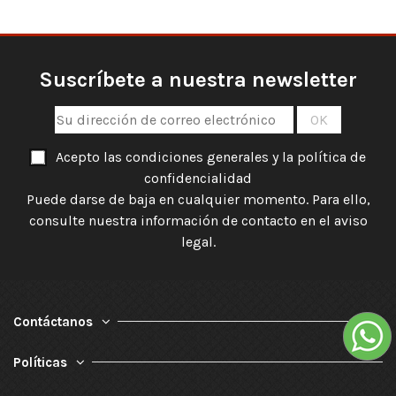
Suscríbete a nuestra newsletter
Acepto las condiciones generales y la política de
confidencialidad
Puede darse de baja en cualquier momento. Para ello,
consulte nuestra información de contacto en el aviso
legal.
Contáctanos
Políticas