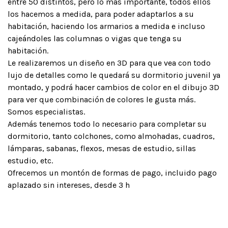
entre 50 distintos, pero lo más importante, todos ellos
los hacemos a medida, para poder adaptarlos a su
habitación, haciendo los armarios a medida e incluso
cajeándoles las columnas o vigas que tenga su
habitación.
Le realizaremos un diseño en 3D para que vea con todo
lujo de detalles como le quedará su dormitorio juvenil ya
montado, y podrá hacer cambios de color en el dibujo 3D
para ver que combinación de colores le gusta más.
Somos especialistas.
Además tenemos todo lo necesario para completar su
dormitorio, tanto colchones, como almohadas, cuadros,
lámparas, sabanas, flexos, mesas de estudio, sillas
estudio, etc.
Ofrecemos un montón de formas de pago, incluido pago
aplazado sin intereses, desde 3 h