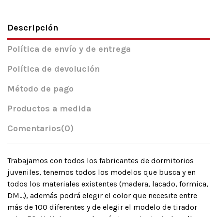
Descripción
Política de envío y de entrega
Política de devolución
Método de pago
Productos a medida
Comentarios
(0)
Trabajamos con todos los fabricantes de dormitorios
juveniles, tenemos todos los modelos que busca y en
todos los materiales existentes (madera, lacado, formica,
DM…), además podrá elegir el color que necesite entre
más de 100 diferentes y de elegir el modelo de tirador