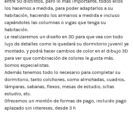
entre 50 distintos, pero lo más importante, todos ellos
los hacemos a medida, para poder adaptarlos a su
habitación, haciendo los armarios a medida e incluso
cajeándoles las columnas o vigas que tenga su
habitación.
Le realizaremos un diseño en 3D para que vea con todo
lujo de detalles como le quedará su dormitorio juvenil ya
montado, y podrá hacer cambios de color en el dibujo 3D
para ver que combinación de colores le gusta más.
Somos especialistas.
Además tenemos todo lo necesario para completar su
dormitorio, tanto colchones, como almohadas, cuadros,
lámparas, sabanas, flexos, mesas de estudio, sillas
estudio, etc.
Ofrecemos un montón de formas de pago, incluido pago
aplazado sin intereses, desde 3 h