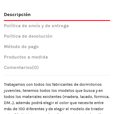
Descripción
Política de envío y de entrega
Política de devolución
Método de pago
Productos a medida
Comentarios
(0)
Trabajamos con todos los fabricantes de dormitorios
juveniles, tenemos todos los modelos que busca y en
todos los materiales existentes (madera, lacado, formica,
DM…), además podrá elegir el color que necesite entre
más de 100 diferentes y de elegir el modelo de tirador