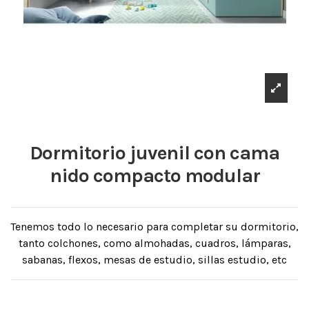
Dormitorio juvenil con cama
nido compacto modular
Tenemos todo lo necesario para completar su dormitorio,
tanto colchones, como almohadas, cuadros, lámparas,
sabanas, flexos, mesas de estudio, sillas estudio, etc