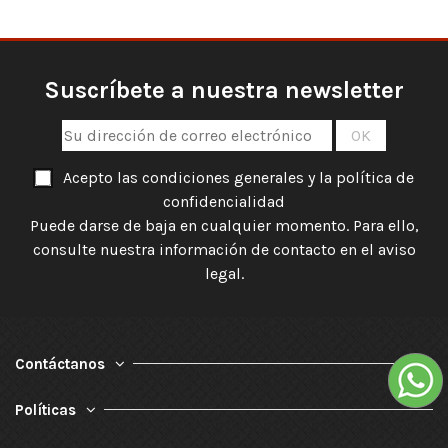
Suscríbete a nuestra newsletter
Acepto las condiciones generales y la política de
confidencialidad
Puede darse de baja en cualquier momento. Para ello,
consulte nuestra información de contacto en el aviso
legal.
Contáctanos
Políticas