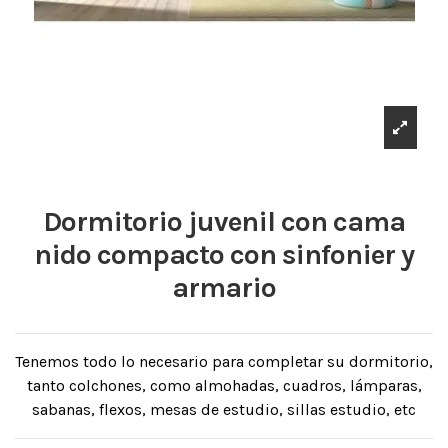
Dormitorio juvenil con cama
nido compacto con sinfonier y
armario
Tenemos todo lo necesario para completar su dormitorio,
tanto colchones, como almohadas, cuadros, lámparas,
sabanas, flexos, mesas de estudio, sillas estudio, etc