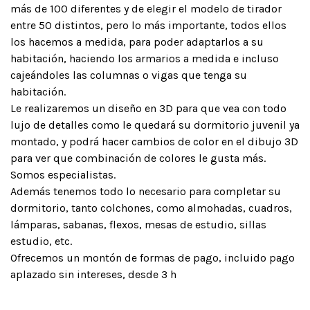
más de 100 diferentes y de elegir el modelo de tirador
entre 50 distintos, pero lo más importante, todos ellos
los hacemos a medida, para poder adaptarlos a su
habitación, haciendo los armarios a medida e incluso
cajeándoles las columnas o vigas que tenga su
habitación.
Le realizaremos un diseño en 3D para que vea con todo
lujo de detalles como le quedará su dormitorio juvenil ya
montado, y podrá hacer cambios de color en el dibujo 3D
para ver que combinación de colores le gusta más.
Somos especialistas.
Además tenemos todo lo necesario para completar su
dormitorio, tanto colchones, como almohadas, cuadros,
lámparas, sabanas, flexos, mesas de estudio, sillas
estudio, etc.
Ofrecemos un montón de formas de pago, incluido pago
aplazado sin intereses, desde 3 h