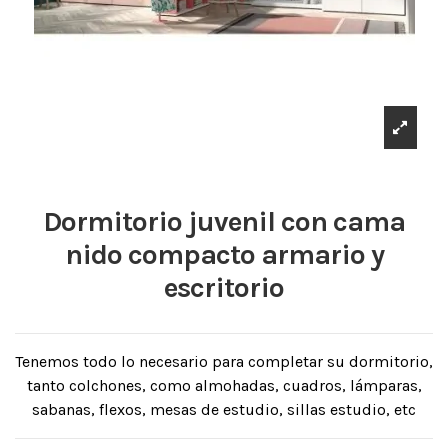
Dormitorio juvenil con cama
nido compacto armario y
escritorio
Tenemos todo lo necesario para completar su dormitorio,
tanto colchones, como almohadas, cuadros, lámparas,
sabanas, flexos, mesas de estudio, sillas estudio, etc