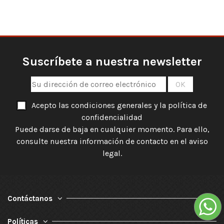
Suscríbete a nuestra newsletter
Acepto las condiciones generales y la política de
confidencialidad
Puede darse de baja en cualquier momento. Para ello,
consulte nuestra información de contacto en el aviso
legal.
Contáctanos
Políticas