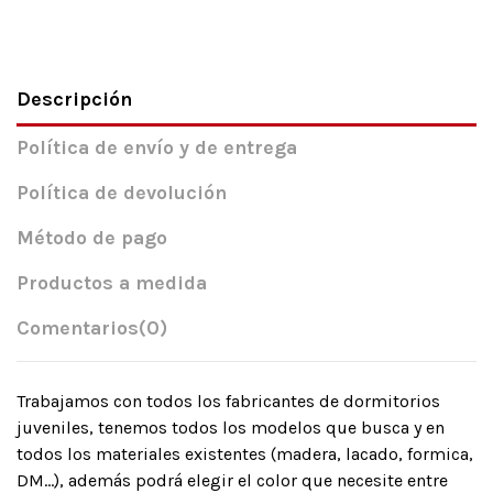
Descripción
Política de envío y de entrega
Política de devolución
Método de pago
Productos a medida
Comentarios
(0)
Trabajamos con todos los fabricantes de dormitorios
juveniles, tenemos todos los modelos que busca y en
todos los materiales existentes (madera, lacado, formica,
DM…), además podrá elegir el color que necesite entre