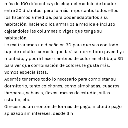
más de 100 diferentes y de elegir el modelo de tirador
entre 50 distintos, pero lo más importante, todos ellos
los hacemos a medida, para poder adaptarlos a su
habitación, haciendo los armarios a medida e incluso
cajeándoles las columnas o vigas que tenga su
habitación.
Le realizaremos un diseño en 3D para que vea con todo
lujo de detalles como le quedará su dormitorio juvenil ya
montado, y podrá hacer cambios de color en el dibujo 3D
para ver que combinación de colores le gusta más.
Somos especialistas.
Además tenemos todo lo necesario para completar su
dormitorio, tanto colchones, como almohadas, cuadros,
lámparas, sabanas, flexos, mesas de estudio, sillas
estudio, etc.
Ofrecemos un montón de formas de pago, incluido pago
aplazado sin intereses, desde 3 h