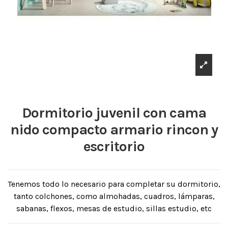
Dormitorio juvenil con cama
nido compacto armario rincon y
escritorio
Tenemos todo lo necesario para completar su dormitorio,
tanto colchones, como almohadas, cuadros, lámparas,
sabanas, flexos, mesas de estudio, sillas estudio, etc