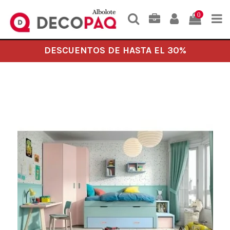
0
DESCUENTOS DE HASTA EL 30%