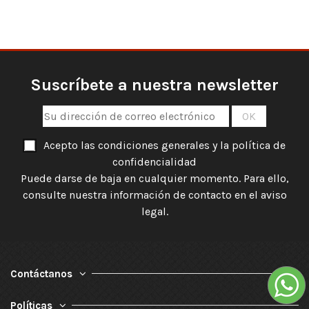
Suscríbete a nuestra newsletter
Acepto las condiciones generales y la política de
confidencialidad
Puede darse de baja en cualquier momento. Para ello,
consulte nuestra información de contacto en el aviso
legal.
Contáctanos
Políticas