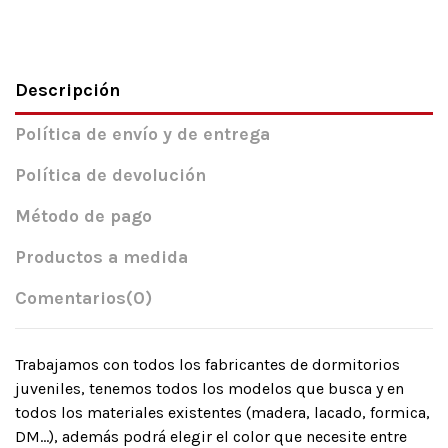
Descripción
Política de envío y de entrega
Política de devolución
Método de pago
Productos a medida
Comentarios
(0)
Trabajamos con todos los fabricantes de dormitorios
juveniles, tenemos todos los modelos que busca y en
todos los materiales existentes (madera, lacado, formica,
DM…), además podrá elegir el color que necesite entre