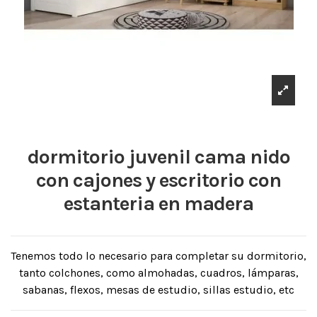
dormitorio juvenil cama nido
con cajones y escritorio con
estanteria en madera
Tenemos todo lo necesario para completar su dormitorio,
tanto colchones, como almohadas, cuadros, lámparas,
sabanas, flexos, mesas de estudio, sillas estudio, etc