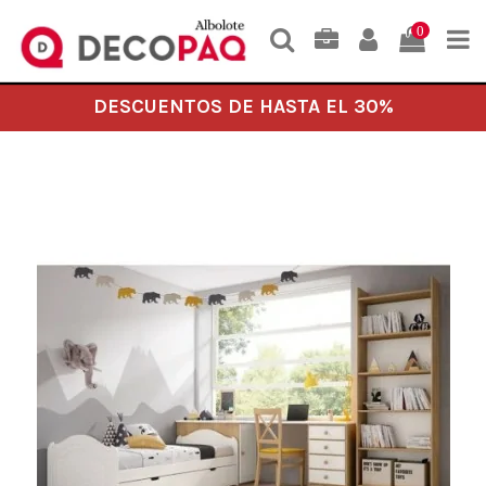
0
DESCUENTOS DE HASTA EL 30%