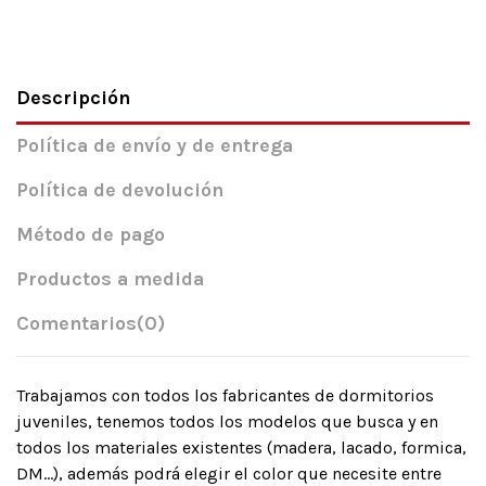
Descripción
Política de envío y de entrega
Política de devolución
Método de pago
Productos a medida
Comentarios
(0)
Trabajamos con todos los fabricantes de dormitorios
juveniles, tenemos todos los modelos que busca y en
todos los materiales existentes (madera, lacado, formica,
DM…), además podrá elegir el color que necesite entre