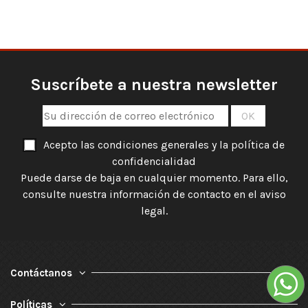
Suscríbete a nuestra newsletter
Acepto las condiciones generales y la política de
confidencialidad
Puede darse de baja en cualquier momento. Para ello,
consulte nuestra información de contacto en el aviso
legal.
Contáctanos
Políticas