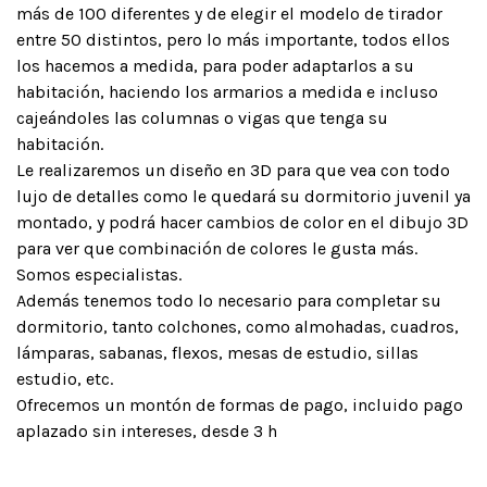
más de 100 diferentes y de elegir el modelo de tirador
entre 50 distintos, pero lo más importante, todos ellos
los hacemos a medida, para poder adaptarlos a su
habitación, haciendo los armarios a medida e incluso
cajeándoles las columnas o vigas que tenga su
habitación.
Le realizaremos un diseño en 3D para que vea con todo
lujo de detalles como le quedará su dormitorio juvenil ya
montado, y podrá hacer cambios de color en el dibujo 3D
para ver que combinación de colores le gusta más.
Somos especialistas.
Además tenemos todo lo necesario para completar su
dormitorio, tanto colchones, como almohadas, cuadros,
lámparas, sabanas, flexos, mesas de estudio, sillas
estudio, etc.
Ofrecemos un montón de formas de pago, incluido pago
aplazado sin intereses, desde 3 h