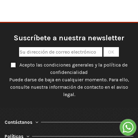
Suscríbete a nuestra newsletter
Acepto las condiciones generales y la política de
confidencialidad
Puede darse de baja en cualquier momento. Para ello,
consulte nuestra información de contacto en el aviso
legal.
Contáctanos
Políticas