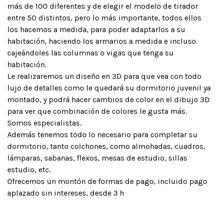
más de 100 diferentes y de elegir el modelo de tirador
entre 50 distintos, pero lo más importante, todos ellos
los hacemos a medida, para poder adaptarlos a su
habitación, haciendo los armarios a medida e incluso
cajeándoles las columnas o vigas que tenga su
habitación.
Le realizaremos un diseño en 3D para que vea con todo
lujo de detalles como le quedará su dormitorio juvenil ya
montado, y podrá hacer cambios de color en el dibujo 3D
para ver que combinación de colores le gusta más.
Somos especialistas.
Además tenemos todo lo necesario para completar su
dormitorio, tanto colchones, como almohadas, cuadros,
lámparas, sabanas, flexos, mesas de estudio, sillas
estudio, etc.
Ofrecemos un montón de formas de pago, incluido pago
aplazado sin intereses, desde 3 h