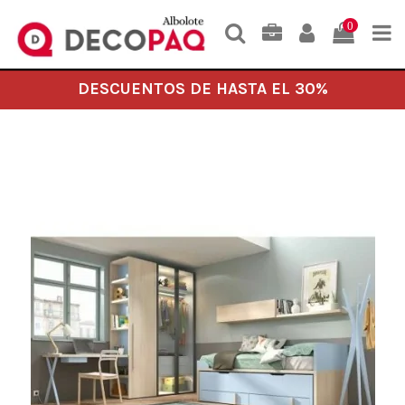
0
DESCUENTOS DE HASTA EL 30%