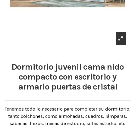
Dormitorio juvenil cama nido
compacto con escritorio y
armario puertas de cristal
Tenemos todo lo necesario para completar su dormitorio,
tanto colchones, como almohadas, cuadros, lámparas,
sabanas, flexos, mesas de estudio, sillas estudio, etc