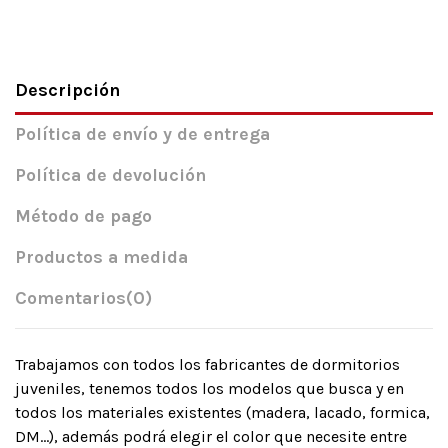
Descripción
Política de envío y de entrega
Política de devolución
Método de pago
Productos a medida
Comentarios
(0)
Trabajamos con todos los fabricantes de dormitorios
juveniles, tenemos todos los modelos que busca y en
todos los materiales existentes (madera, lacado, formica,
DM…), además podrá elegir el color que necesite entre