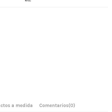
ctos a medida
Comentarios
(0)