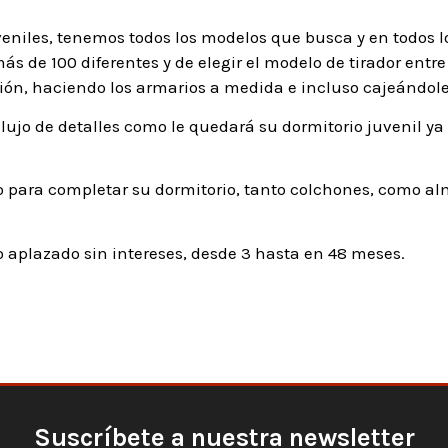
veniles, tenemos todos los modelos que busca y en todos l
s de 100 diferentes y de elegir el modelo de tirador entre 
ón, haciendo los armarios a medida e incluso cajeándole
lujo de detalles como le quedará su dormitorio juvenil ya
 para completar su dormitorio, tanto colchones, como al
aplazado sin intereses, desde 3 hasta en 48 meses.
Suscríbete a nuestra newsletter