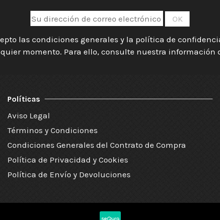
epto las condiciones generales y la política de confidenc
quier momento. Para ello, consulte nuestra información de
Políticas
Aviso Legal
Términos y Condiciones
Condiciones Generales del Contrato de Compra
Política de Privacidad y Cookies
Política de Envío y Devoluciones