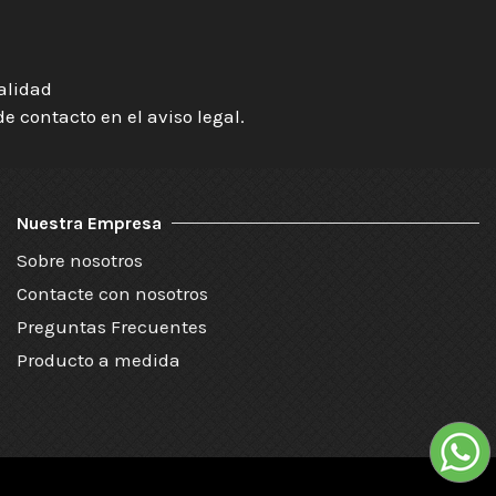
ialidad
 contacto en el aviso legal.
Nuestra Empresa
Sobre nosotros
Contacte con nosotros
Preguntas Frecuentes
Producto a medida