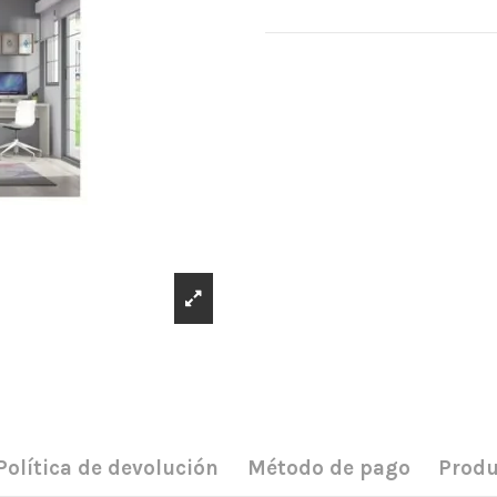
Política de devolución
Método de pago
Produ