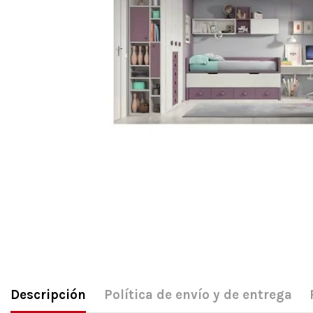
Descripción
Política de envío y de entrega