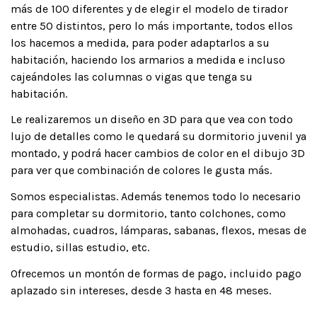
más de 100 diferentes y de elegir el modelo de tirador
entre 50 distintos, pero lo más importante, todos ellos
los hacemos a medida, para poder adaptarlos a su
habitación, haciendo los armarios a medida e incluso
cajeándoles las columnas o vigas que tenga su
habitación.
Le realizaremos un diseño en 3D para que vea con todo
lujo de detalles como le quedará su dormitorio juvenil ya
montado, y podrá hacer cambios de color en el dibujo 3D
para ver que combinación de colores le gusta más.
Somos especialistas. Además tenemos todo lo necesario
para completar su dormitorio, tanto colchones, como
almohadas, cuadros, lámparas, sabanas, flexos, mesas de
estudio, sillas estudio, etc.
Ofrecemos un montón de formas de pago, incluido pago
aplazado sin intereses, desde 3 hasta en 48 meses.