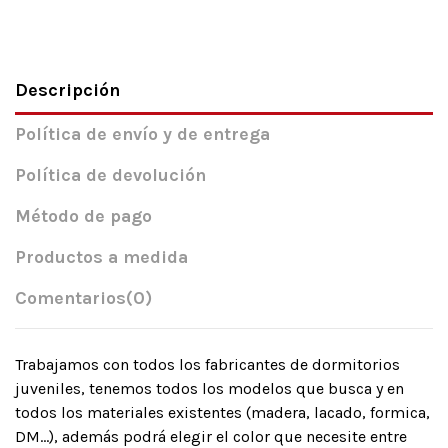
Descripción
Política de envío y de entrega
Política de devolución
Método de pago
Productos a medida
Comentarios
(0)
Trabajamos con todos los fabricantes de dormitorios
juveniles, tenemos todos los modelos que busca y en
todos los materiales existentes (madera, lacado, formica,
DM…), además podrá elegir el color que necesite entre