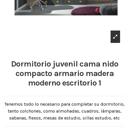
Dormitorio juvenil cama nido
compacto armario madera
moderno escritorio 1
Tenemos todo lo necesario para completar su dormitorio,
tanto colchones, como almohadas, cuadros, lámparas,
sabanas, flexos, mesas de estudio, sillas estudio, etc