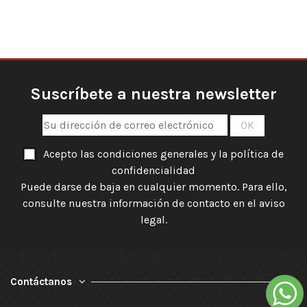
Suscríbete a nuestra newsletter
Acepto las condiciones generales y la política de
confidencialidad
Puede darse de baja en cualquier momento. Para ello,
consulte nuestra información de contacto en el aviso
legal.
Contáctanos