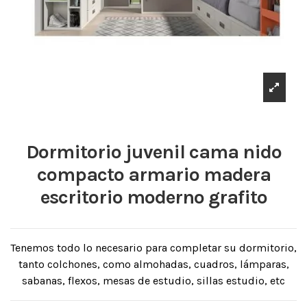
Dormitorio juvenil cama nido
compacto armario madera
escritorio moderno grafito
Tenemos todo lo necesario para completar su dormitorio,
tanto colchones, como almohadas, cuadros, lámparas,
sabanas, flexos, mesas de estudio, sillas estudio, etc