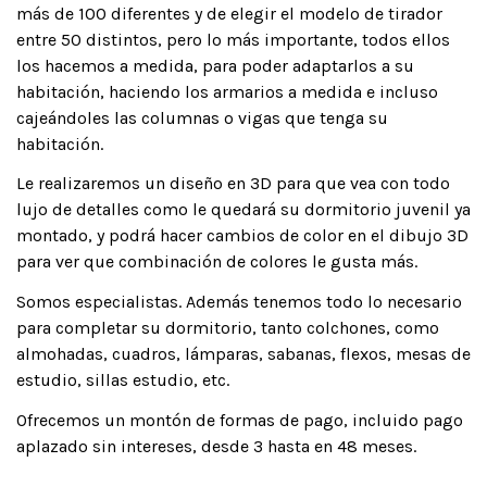
más de 100 diferentes y de elegir el modelo de tirador
entre 50 distintos, pero lo más importante, todos ellos
los hacemos a medida, para poder adaptarlos a su
habitación, haciendo los armarios a medida e incluso
cajeándoles las columnas o vigas que tenga su
habitación.
Le realizaremos un diseño en 3D para que vea con todo
lujo de detalles como le quedará su dormitorio juvenil ya
montado, y podrá hacer cambios de color en el dibujo 3D
para ver que combinación de colores le gusta más.
Somos especialistas. Además tenemos todo lo necesario
para completar su dormitorio, tanto colchones, como
almohadas, cuadros, lámparas, sabanas, flexos, mesas de
estudio, sillas estudio, etc.
Ofrecemos un montón de formas de pago, incluido pago
aplazado sin intereses, desde 3 hasta en 48 meses.