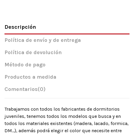
Descripción
Política de envío y de entrega
Política de devolución
Método de pago
Productos a medida
Comentarios
(0)
Trabajamos con todos los fabricantes de dormitorios
juveniles, tenemos todos los modelos que busca y en
todos los materiales existentes (madera, lacado, formica,
DM…), además podrá elegir el color que necesite entre