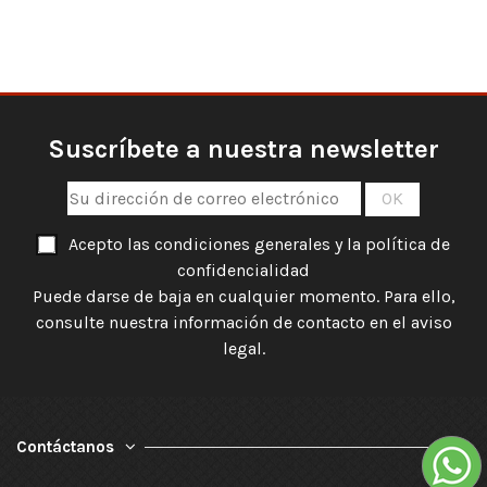
Suscríbete a nuestra newsletter
Acepto las condiciones generales y la política de
confidencialidad
Puede darse de baja en cualquier momento. Para ello,
consulte nuestra información de contacto en el aviso
legal.
Contáctanos