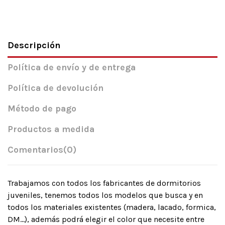
Descripción
Política de envío y de entrega
Política de devolución
Método de pago
Productos a medida
Comentarios
(0)
Trabajamos con todos los fabricantes de dormitorios
juveniles, tenemos todos los modelos que busca y en
todos los materiales existentes (madera, lacado, formica,
DM…), además podrá elegir el color que necesite entre