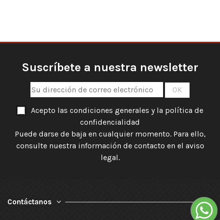
Suscríbete a nuestra newsletter
Acepto las condiciones generales y la política de
confidencialidad
Puede darse de baja en cualquier momento. Para ello,
consulte nuestra información de contacto en el aviso
legal.
Contáctanos