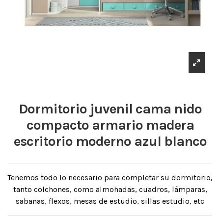
Dormitorio juvenil cama nido
compacto armario madera
escritorio moderno azul blanco
Tenemos todo lo necesario para completar su dormitorio,
tanto colchones, como almohadas, cuadros, lámparas,
sabanas, flexos, mesas de estudio, sillas estudio, etc