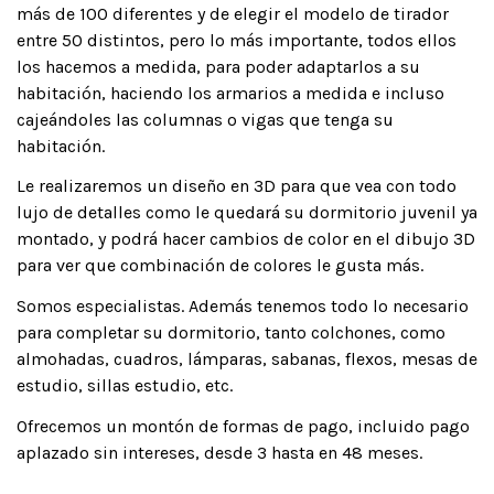
más de 100 diferentes y de elegir el modelo de tirador
entre 50 distintos, pero lo más importante, todos ellos
los hacemos a medida, para poder adaptarlos a su
habitación, haciendo los armarios a medida e incluso
cajeándoles las columnas o vigas que tenga su
habitación.
Le realizaremos un diseño en 3D para que vea con todo
lujo de detalles como le quedará su dormitorio juvenil ya
montado, y podrá hacer cambios de color en el dibujo 3D
para ver que combinación de colores le gusta más.
Somos especialistas. Además tenemos todo lo necesario
para completar su dormitorio, tanto colchones, como
almohadas, cuadros, lámparas, sabanas, flexos, mesas de
estudio, sillas estudio, etc.
Ofrecemos un montón de formas de pago, incluido pago
aplazado sin intereses, desde 3 hasta en 48 meses.