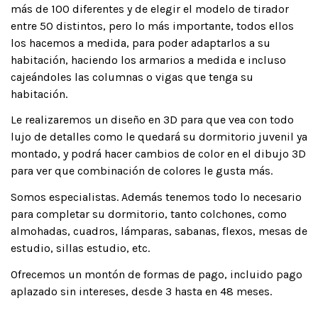
más de 100 diferentes y de elegir el modelo de tirador
entre 50 distintos, pero lo más importante, todos ellos
los hacemos a medida, para poder adaptarlos a su
habitación, haciendo los armarios a medida e incluso
cajeándoles las columnas o vigas que tenga su
habitación.
Le realizaremos un diseño en 3D para que vea con todo
lujo de detalles como le quedará su dormitorio juvenil ya
montado, y podrá hacer cambios de color en el dibujo 3D
para ver que combinación de colores le gusta más.
Somos especialistas. Además tenemos todo lo necesario
para completar su dormitorio, tanto colchones, como
almohadas, cuadros, lámparas, sabanas, flexos, mesas de
estudio, sillas estudio, etc.
Ofrecemos un montón de formas de pago, incluido pago
aplazado sin intereses, desde 3 hasta en 48 meses.