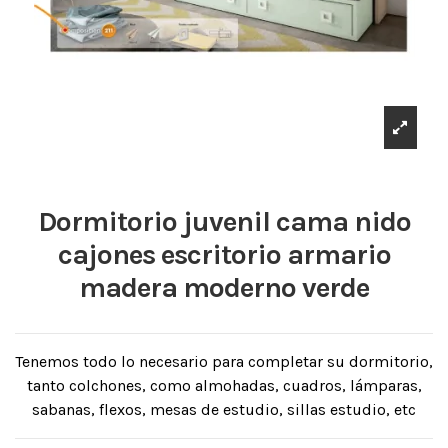
Dormitorio juvenil cama nido
cajones escritorio armario
madera moderno verde
Tenemos todo lo necesario para completar su dormitorio,
tanto colchones, como almohadas, cuadros, lámparas,
sabanas, flexos, mesas de estudio, sillas estudio, etc