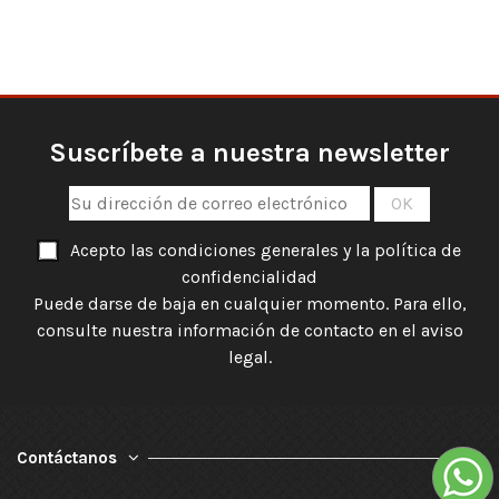
Suscríbete a nuestra newsletter
Acepto las condiciones generales y la política de
confidencialidad
Puede darse de baja en cualquier momento. Para ello,
consulte nuestra información de contacto en el aviso
legal.
Contáctanos