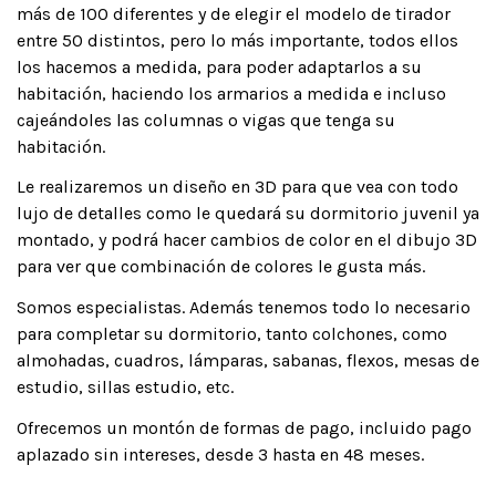
más de 100 diferentes y de elegir el modelo de tirador
entre 50 distintos, pero lo más importante, todos ellos
los hacemos a medida, para poder adaptarlos a su
habitación, haciendo los armarios a medida e incluso
cajeándoles las columnas o vigas que tenga su
habitación.
Le realizaremos un diseño en 3D para que vea con todo
lujo de detalles como le quedará su dormitorio juvenil ya
montado, y podrá hacer cambios de color en el dibujo 3D
para ver que combinación de colores le gusta más.
Somos especialistas. Además tenemos todo lo necesario
para completar su dormitorio, tanto colchones, como
almohadas, cuadros, lámparas, sabanas, flexos, mesas de
estudio, sillas estudio, etc.
Ofrecemos un montón de formas de pago, incluido pago
aplazado sin intereses, desde 3 hasta en 48 meses.