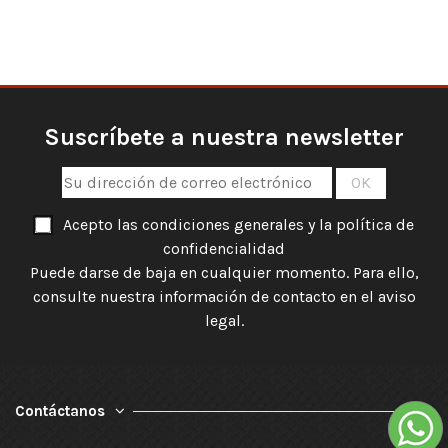
Suscríbete a nuestra newsletter
Acepto las condiciones generales y la política de
confidencialidad
Puede darse de baja en cualquier momento. Para ello,
consulte nuestra información de contacto en el aviso
legal.
Contáctanos