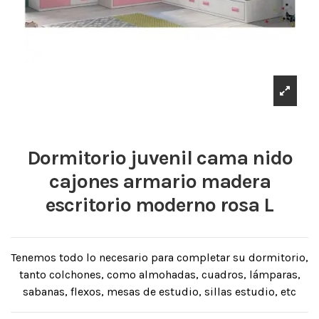
Dormitorio juvenil cama nido
cajones armario madera
escritorio moderno rosa L
Tenemos todo lo necesario para completar su dormitorio,
tanto colchones, como almohadas, cuadros, lámparas,
sabanas, flexos, mesas de estudio, sillas estudio, etc