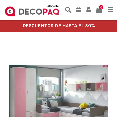
0
DESCUENTOS DE HASTA EL 30%