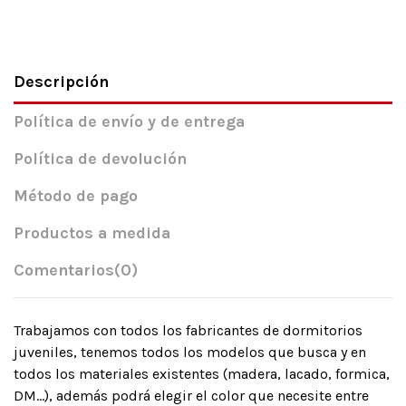
Descripción
Política de envío y de entrega
Política de devolución
Método de pago
Productos a medida
Comentarios
(0)
Trabajamos con todos los fabricantes de dormitorios
juveniles, tenemos todos los modelos que busca y en
todos los materiales existentes (madera, lacado, formica,
DM…), además podrá elegir el color que necesite entre