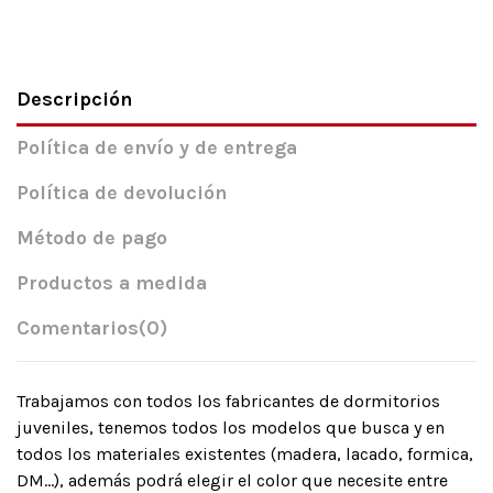
Descripción
Política de envío y de entrega
Política de devolución
Método de pago
Productos a medida
Comentarios
(0)
Trabajamos con todos los fabricantes de dormitorios
juveniles, tenemos todos los modelos que busca y en
todos los materiales existentes (madera, lacado, formica,
DM…), además podrá elegir el color que necesite entre