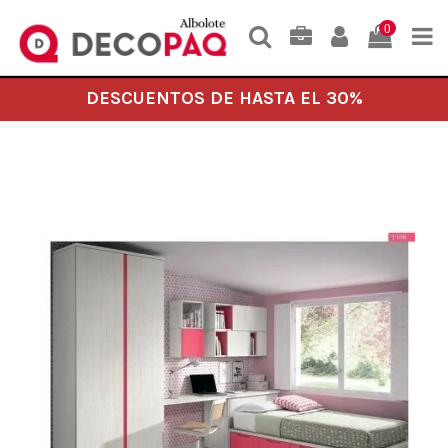
0
DESCUENTOS DE HASTA EL 30%