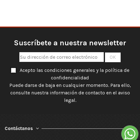
Suscríbete a nuestra newsletter
Acepto las condiciones generales y la política de
confidencialidad
Puede darse de baja en cualquier momento. Para ello,
consulte nuestra información de contacto en el aviso
legal.
Contáctanos