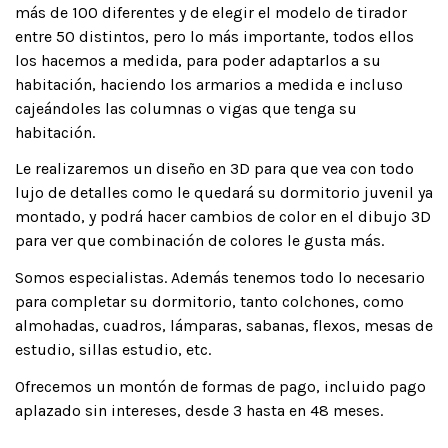
más de 100 diferentes y de elegir el modelo de tirador
entre 50 distintos, pero lo más importante, todos ellos
los hacemos a medida, para poder adaptarlos a su
habitación, haciendo los armarios a medida e incluso
cajeándoles las columnas o vigas que tenga su
habitación.
Le realizaremos un diseño en 3D para que vea con todo
lujo de detalles como le quedará su dormitorio juvenil ya
montado, y podrá hacer cambios de color en el dibujo 3D
para ver que combinación de colores le gusta más.
Somos especialistas. Además tenemos todo lo necesario
para completar su dormitorio, tanto colchones, como
almohadas, cuadros, lámparas, sabanas, flexos, mesas de
estudio, sillas estudio, etc.
Ofrecemos un montón de formas de pago, incluido pago
aplazado sin intereses, desde 3 hasta en 48 meses.