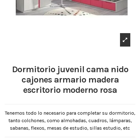
Dormitorio juvenil cama nido
cajones armario madera
escritorio moderno rosa
Tenemos todo lo necesario para completar su dormitorio,
tanto colchones, como almohadas, cuadros, lámparas,
sabanas, flexos, mesas de estudio, sillas estudio, etc