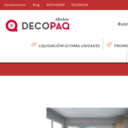
Devoluciones
Blog
INSTAGRAM
FACEBOOK
LIQUIDACIÓN! ÚLTIMAS UNIDADES
PROMO