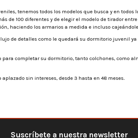
veniles, tenemos todos los modelos que busca y en todos l
s de 100 diferentes y de elegir el modelo de tirador entre 
ón, haciendo los armarios a medida e incluso cajeándole
lujo de detalles como le quedará su dormitorio juvenil ya
 para completar su dormitorio, tanto colchones, como al
aplazado sin intereses, desde 3 hasta en 48 meses.
Suscríbete a nuestra newsletter