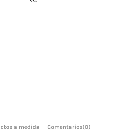
ctos a medida
Comentarios
(0)