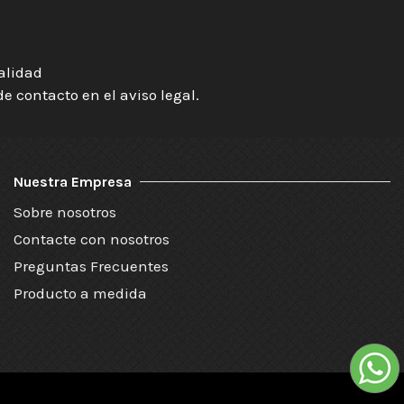
ialidad
 contacto en el aviso legal.
Nuestra Empresa
Sobre nosotros
Contacte con nosotros
Preguntas Frecuentes
Producto a medida