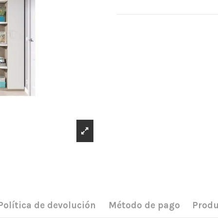
Política de devolución
Método de pago
Produ