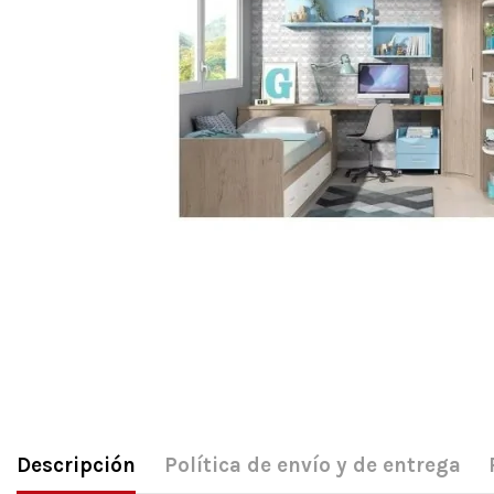
Descripción
Política de envío y de entrega