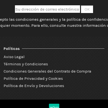
epto las condiciones generales y la política de confidenc
quier momento. Para ello, consulte nuestra información de
Políticas
Aviso Legal
Términos y Condiciones
Condiciones Generales del Contrato de Compra
Política de Privacidad y Cookies
Política de Envío y Devoluciones