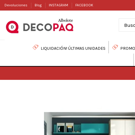
Devoluciones
Blog
INSTAGRAM
FACEBOOK
LIQUIDACIÓN! ÚLTIMAS UNIDADES
PROMO