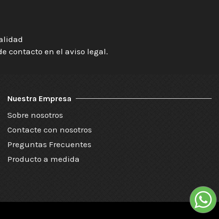
ialidad
 contacto en el aviso legal.
Nuestra Empresa
Sobre nosotros
Contacte con nosotros
Preguntas Frecuentes
Producto a medida