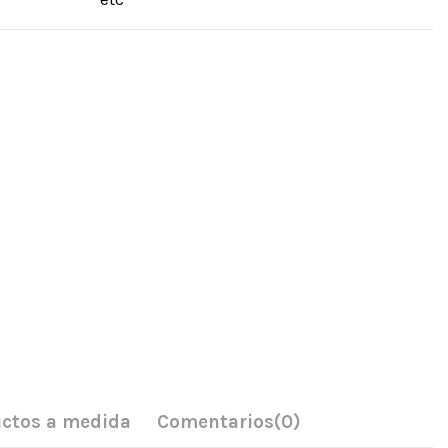
ctos a medida
Comentarios
(0)