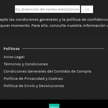
epto las condiciones generales y la política de confidenc
quier momento. Para ello, consulte nuestra información de
Políticas
Aviso Legal
Términos y Condiciones
Condiciones Generales del Contrato de Compra
Política de Privacidad y Cookies
Política de Envío y Devoluciones