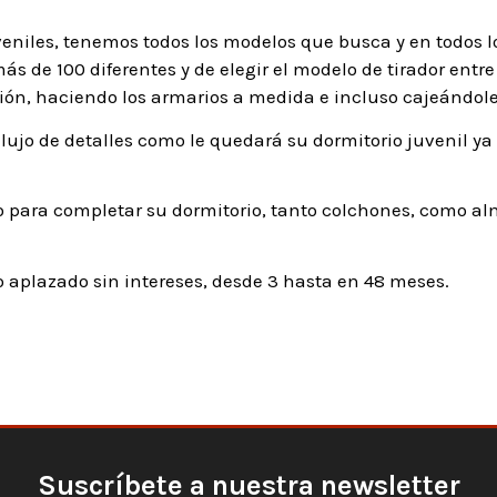
veniles, tenemos todos los modelos que busca y en todos l
s de 100 diferentes y de elegir el modelo de tirador entre 
ón, haciendo los armarios a medida e incluso cajeándole
lujo de detalles como le quedará su dormitorio juvenil ya
 para completar su dormitorio, tanto colchones, como al
aplazado sin intereses, desde 3 hasta en 48 meses.
Suscríbete a nuestra newsletter