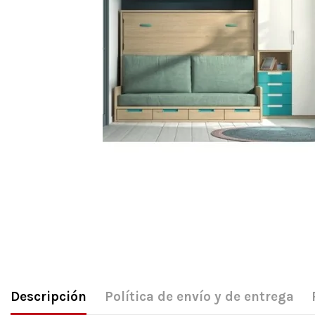
Descripción
Política de envío y de entrega