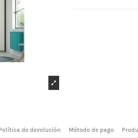
Política de devolución
Método de pago
Produ