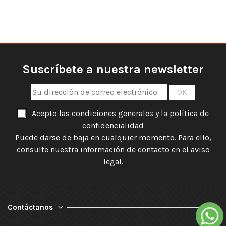
Suscríbete a nuestra newsletter
Acepto las condiciones generales y la política de
confidencialidad
Puede darse de baja en cualquier momento. Para ello,
consulte nuestra información de contacto en el aviso
legal.
Contáctanos