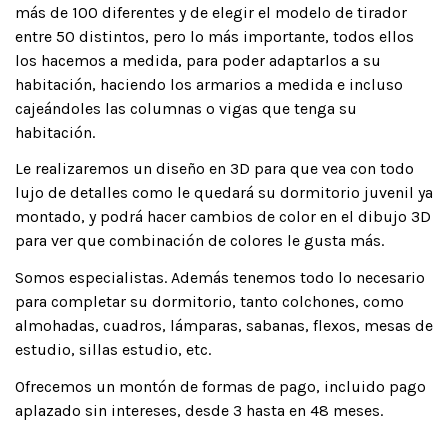
más de 100 diferentes y de elegir el modelo de tirador
entre 50 distintos, pero lo más importante, todos ellos
los hacemos a medida, para poder adaptarlos a su
habitación, haciendo los armarios a medida e incluso
cajeándoles las columnas o vigas que tenga su
habitación.
Le realizaremos un diseño en 3D para que vea con todo
lujo de detalles como le quedará su dormitorio juvenil ya
montado, y podrá hacer cambios de color en el dibujo 3D
para ver que combinación de colores le gusta más.
Somos especialistas. Además tenemos todo lo necesario
para completar su dormitorio, tanto colchones, como
almohadas, cuadros, lámparas, sabanas, flexos, mesas de
estudio, sillas estudio, etc.
Ofrecemos un montón de formas de pago, incluido pago
aplazado sin intereses, desde 3 hasta en 48 meses.