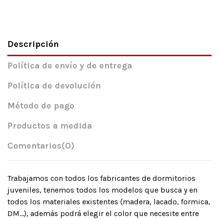
Descripción
Política de envío y de entrega
Política de devolución
Método de pago
Productos a medida
Comentarios
(0)
Trabajamos con todos los fabricantes de dormitorios
juveniles, tenemos todos los modelos que busca y en
todos los materiales existentes (madera, lacado, formica,
DM…), además podrá elegir el color que necesite entre