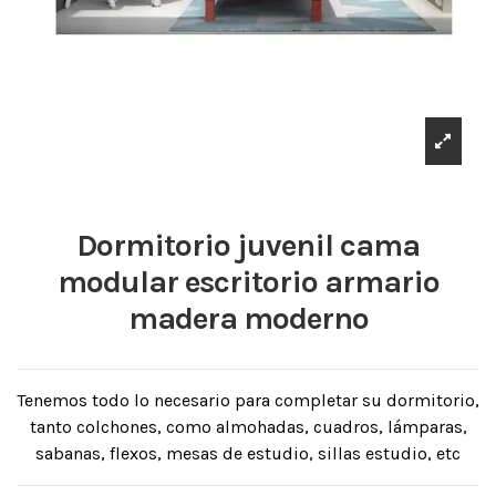
Dormitorio juvenil cama
modular escritorio armario
madera moderno
Tenemos todo lo necesario para completar su dormitorio,
tanto colchones, como almohadas, cuadros, lámparas,
sabanas, flexos, mesas de estudio, sillas estudio, etc