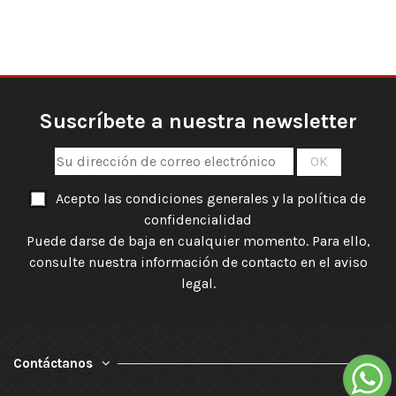
Suscríbete a nuestra newsletter
Acepto las condiciones generales y la política de
confidencialidad
Puede darse de baja en cualquier momento. Para ello,
consulte nuestra información de contacto en el aviso
legal.
Contáctanos