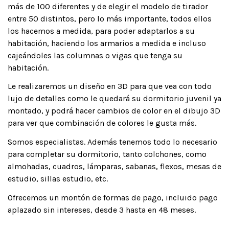
más de 100 diferentes y de elegir el modelo de tirador
entre 50 distintos, pero lo más importante, todos ellos
los hacemos a medida, para poder adaptarlos a su
habitación, haciendo los armarios a medida e incluso
cajeándoles las columnas o vigas que tenga su
habitación.
Le realizaremos un diseño en 3D para que vea con todo
lujo de detalles como le quedará su dormitorio juvenil ya
montado, y podrá hacer cambios de color en el dibujo 3D
para ver que combinación de colores le gusta más.
Somos especialistas. Además tenemos todo lo necesario
para completar su dormitorio, tanto colchones, como
almohadas, cuadros, lámparas, sabanas, flexos, mesas de
estudio, sillas estudio, etc.
Ofrecemos un montón de formas de pago, incluido pago
aplazado sin intereses, desde 3 hasta en 48 meses.