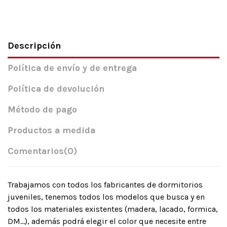
Descripción
Política de envío y de entrega
Política de devolución
Método de pago
Productos a medida
Comentarios
(0)
Trabajamos con todos los fabricantes de dormitorios
juveniles, tenemos todos los modelos que busca y en
todos los materiales existentes (madera, lacado, formica,
DM…), además podrá elegir el color que necesite entre