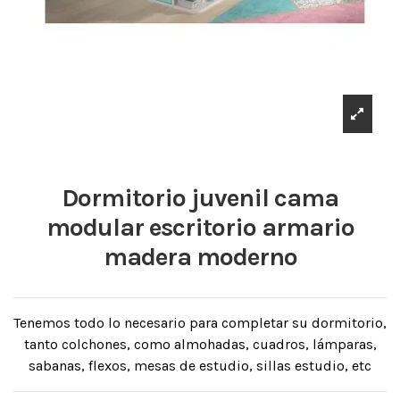
Dormitorio juvenil cama
modular escritorio armario
madera moderno
Tenemos todo lo necesario para completar su dormitorio,
tanto colchones, como almohadas, cuadros, lámparas,
sabanas, flexos, mesas de estudio, sillas estudio, etc